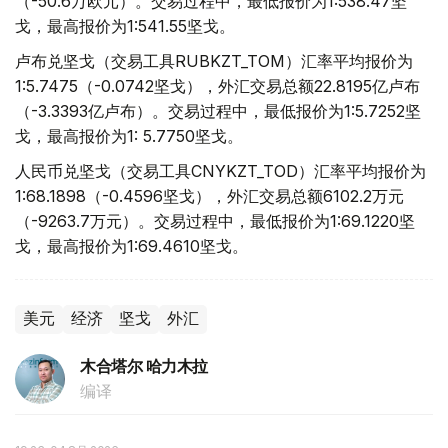
（-50.6万欧元）。交易过程中，最低报价为1:538.47坚
戈，最高报价为1:541.55坚戈。
卢布兑坚戈（交易工具RUBKZT_TOM）汇率平均报价为
1:5.7475（-0.0742坚戈），外汇交易总额22.8195亿卢布
（-3.3393亿卢布）。交易过程中，最低报价为1:5.7252坚
戈，最高报价为1: 5.7750坚戈。
人民币兑坚戈（交易工具CNYKZT_TOD）汇率平均报价为
1:68.1898（-0.4596坚戈），外汇交易总额6102.2万元
（-9263.7万元）。交易过程中，最低报价为1:69.1220坚
戈，最高报价为1:69.4610坚戈。
美元
经济
坚戈
外汇
木合塔尔 哈力木拉
编译