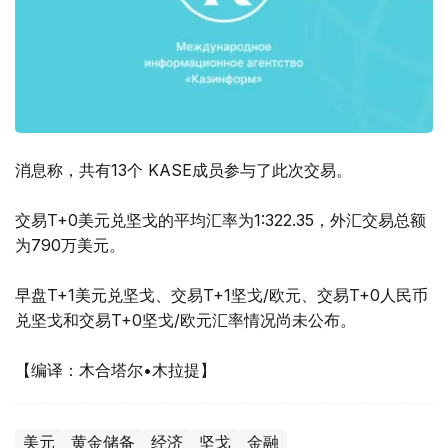
消息称，共有13个 KASE成员参与了此次交易。
交易T+0美元兑坚戈的平均汇率为1:322.35，外汇交易总额
为790万美元。
早盘T+1美元兑坚戈、交易T+1坚戈/欧元、交易T+0人民币
兑坚戈和交易T+0坚戈/欧元汇率情况尚未公布。
【编译：木合塔尔•木拉提】
美元
黄金储备
经济
坚戈
金融