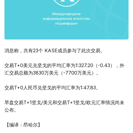
消息称，共有23个 KASE成员参与了此次交易。
交易T+0美元兑坚戈的平均汇率为1:327.20（-0.43），外
汇交易总额为3830万美元（-7700万美元）。
交易T+0人民币兑坚戈的平均汇率为1:47.83。
早盘交易T+1坚戈/美元和交易T+1坚戈/欧元汇率情况尚未
公布。
【编译：昂哈尔】