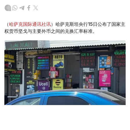
（
哈萨克国际通讯社讯
）哈萨克斯坦央行15日公布了国家主
权货币坚戈与主要外币之间的兑换汇率标准。
Фото: Татьяна Корякина / Kazinform