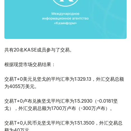
共有20名KASE成员参与了交易。
根据现货市场交易结果：
交易T+0美元兑坚戈的平均汇率为1:329.13，外汇交易总额
为4055万美元。
交易T+0卢布兑换坚戈平均汇率为1:5.2930（-0.0181坚
戈），外汇交易总额为1700万卢布（-300万卢布）。
交易T+0人民币兑坚戈平均汇率为1:51.3500，外汇交易总
额为40万元。