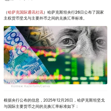
（
哈萨克国际通讯社讯
）哈萨克斯坦央行26日公布了国家
主权货币坚戈与主要外币之间的兑换汇率标准。
Коллаж: Kazinform/Canva
根据央行公布的信息，2025年12月26日，哈萨克斯坦坚戈
与国际主要货币之间的兑换汇率标准如下：