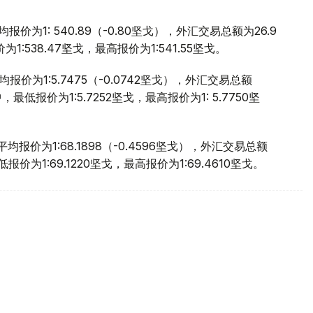
价为1: 540.89（-0.80坚戈），外汇交易总额为26.9
:538.47坚戈，最高报价为1:541.55坚戈。
价为1:5.7475（-0.0742坚戈），外汇交易总额
，最低报价为1:5.7252坚戈，最高报价为1: 5.7750坚
报价为1:68.1898（-0.4596坚戈），外汇交易总额
报价为1:69.1220坚戈，最高报价为1:69.4610坚戈。