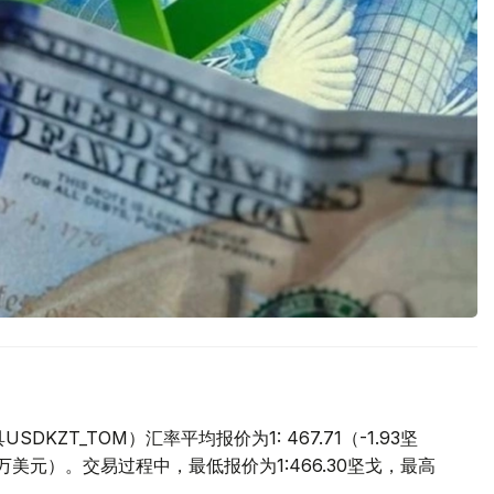
ZT_TOM）汇率平均报价为1: 467.71（-1.93坚
.9万美元）。交易过程中，最低报价为1:466.30坚戈，最高