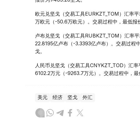
欧元兑坚戈（交易工具EURKZT_TOM）汇率平均报
万欧元（-50.6万欧元）。交易过程中，最低报价为1
卢布兑坚戈（交易工具RUBKZT_TOM）汇率平均报
22.8195亿卢布（-3.3393亿卢布）。交易过程中
戈。
人民币兑坚戈（交易工具CNYKZT_TOD）汇率平均
6102.2万元（-9263.7万元）。交易过程中，最低
美元
经济
坚戈
外汇