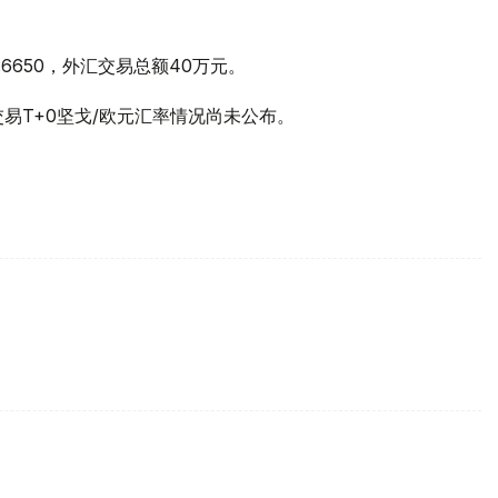
.6650，外汇交易总额40万元。
交易T+0坚戈/欧元汇率情况尚未公布。