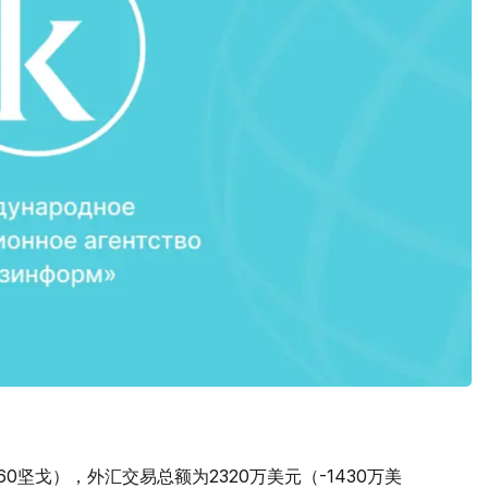
。
1.60坚戈），外汇交易总额为2320万美元（-1430万美