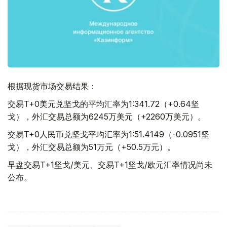
根据现货市场交易结果：
交易T+0美元兑坚戈的平均汇率为1:341.72（+0.64坚
戈），外汇交易总额为6245万美元（+2260万美元）。
交易T+0人民币兑坚戈平均汇率为1:51.4149（-0.0951坚
戈），外汇交易总额为51万元（+50.5万元）。
早盘交易T+1坚戈/美元、交易T+1坚戈/欧元汇率情况尚未
公布。