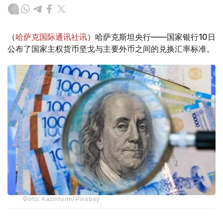
（
哈萨克国际通讯社讯
）哈萨克斯坦央行——国家银行10日
公布了国家主权货币坚戈与主要外币之间的兑换汇率标准。
Фото: Kazinform/ Pixabay