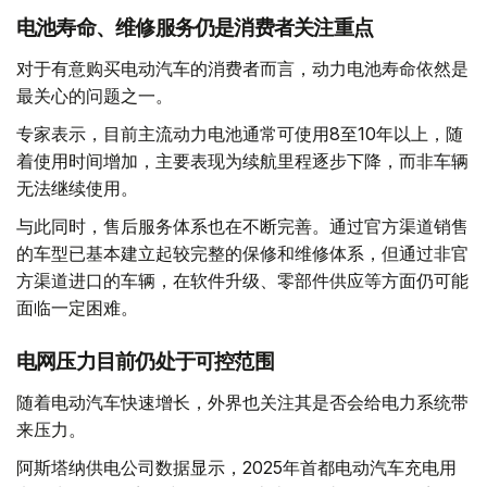
电池寿命、维修服务仍是消费者关注重点
对于有意购买电动汽车的消费者而言，动力电池寿命依然是
最关心的问题之一。
专家表示，目前主流动力电池通常可使用8至10年以上，随
着使用时间增加，主要表现为续航里程逐步下降，而非车辆
无法继续使用。
与此同时，售后服务体系也在不断完善。通过官方渠道销售
的车型已基本建立起较完整的保修和维修体系，但通过非官
方渠道进口的车辆，在软件升级、零部件供应等方面仍可能
面临一定困难。
电网压力目前仍处于可控范围
随着电动汽车快速增长，外界也关注其是否会给电力系统带
来压力。
阿斯塔纳供电公司数据显示，2025年首都电动汽车充电用