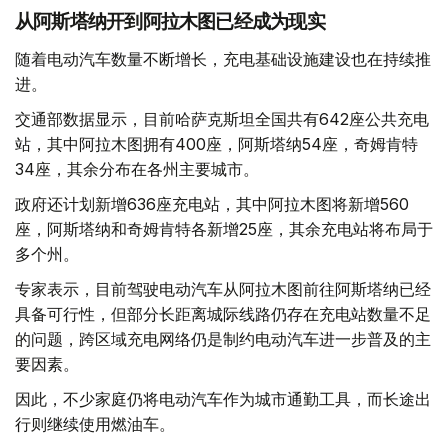
从阿斯塔纳开到阿拉木图已经成为现实
随着电动汽车数量不断增长，充电基础设施建设也在持续推
进。
交通部数据显示，目前哈萨克斯坦全国共有642座公共充电
站，其中阿拉木图拥有400座，阿斯塔纳54座，奇姆肯特
34座，其余分布在各州主要城市。
政府还计划新增636座充电站，其中阿拉木图将新增560
座，阿斯塔纳和奇姆肯特各新增25座，其余充电站将布局于
多个州。
专家表示，目前驾驶电动汽车从阿拉木图前往阿斯塔纳已经
具备可行性，但部分长距离城际线路仍存在充电站数量不足
的问题，跨区域充电网络仍是制约电动汽车进一步普及的主
要因素。
因此，不少家庭仍将电动汽车作为城市通勤工具，而长途出
行则继续使用燃油车。