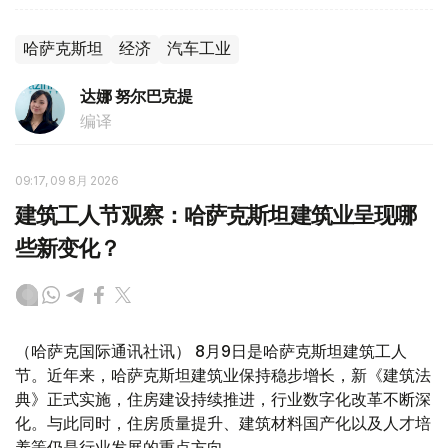
哈萨克斯坦
经济
汽车工业
达娜 努尔巴克提
编译
09:17, 09 8月 2026
建筑工人节观察：哈萨克斯坦建筑业呈现哪
些新变化？
（哈萨克国际通讯社讯） 8月9日是哈萨克斯坦建筑工人
节。近年来，哈萨克斯坦建筑业保持稳步增长，新《建筑法
典》正式实施，住房建设持续推进，行业数字化改革不断深
化。与此同时，住房质量提升、建筑材料国产化以及人才培
养等仍是行业发展的重点方向。