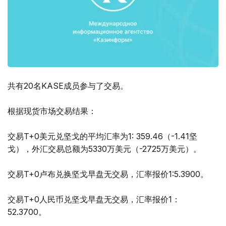
共有20名KASE成员参与了交易。
根据现货市场交易结果：
交易T+0美元兑坚戈的平均汇率为1: 359.46（-1.41坚
戈），外汇交易总额为5330万美元（-2725万美元）。
交易T+0卢布兑换坚戈早盘无交易，汇率报价1:5.3900。
交易T+0人民币兑坚戈早盘无交易，汇率报价1：
52.3700。