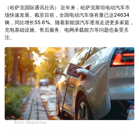
（哈萨克国际通讯社讯） 近年来，哈萨克斯坦电动汽车市
场快速发展。截至目前，全国电动汽车保有量已达24634
辆，同比增长55.6%。随着新能源汽车逐渐走进更多家庭，
充电基础设施、售后服务、电网承载能力等问题也备受关
注。
Фото: Midjourney