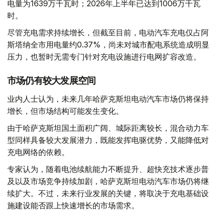
电量为1639万千瓦时；2026年上半年已达到1006万千瓦
时。
尽管充电需求持续增长，但截至目前，电动汽车充电仅占阿
斯塔纳全市用电量约0.37%，尚未对城市配电系统造成明显
压力，也暂时无需专门针对充电设施进行电网扩容改造。
市场仍有较大发展空间
业内人士认为，未来几年哈萨克斯坦电动汽车市场仍将保持
增长，但市场结构可能发生变化。
由于哈萨克斯坦国土面积广阔、城际距离较长，混合动力车
型同样具备较大发展潜力，既能发挥电驱优势，又能降低对
充电网络的依赖。
专家认为，随着电池续航能力不断提升、超快充技术逐步普
及以及市场竞争持续加剧，哈萨克斯坦电动汽车市场仍将继
续扩大。不过，未来行业发展的关键，将取决于充电基础设
施建设能否跟上快速增长的市场需求。