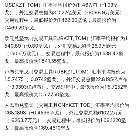
USDKZT_TOM）汇率平均报价为1: 467.71（-1.93坚
戈），外汇交易总额为3.1522亿美元（-9088.9万美元）。
交易过程中，最低报价为1:466.30坚戈，最高报价为
1:469.20坚戈。
欧元兑坚戈（交易工具EURKZT_TOM）汇率平均报价为1:
540.89（-0.80坚戈），外汇交易总额为26.9万欧元
（-50.6万欧元）。交易过程中，最低报价为1:538.47坚
戈，最高报价为1:541.55坚戈。
卢布兑坚戈（交易工具RUBKZT_TOM）汇率平均报价为
1:5.7475（-0.0742坚戈），外汇交易总额22.8195亿卢布
（-3.3393亿卢布）。交易过程中，最低报价为1:5.7252坚
戈，最高报价为1: 5.7750坚戈。
人民币兑坚戈（交易工具CNYKZT_TOD）汇率平均报价为
1:68.1898（-0.4596坚戈），外汇交易总额6102.2万元
（-9263.7万元）。交易过程中，最低报价为1:69.1220坚
戈，最高报价为1:69.4610坚戈。