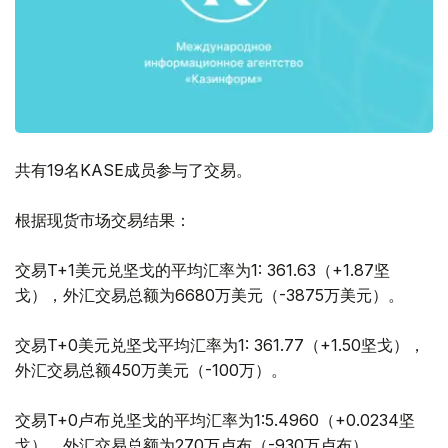
共有19名KASE成员参与了交易。
根据现货市场交易结果：
交易T+1美元兑坚戈的平均汇率为1: 361.63（+1.87坚
戈），外汇交易总额为6680万美元（-3875万美元）。
交易T+0美元兑坚戈平均汇率为1: 361.77（+1.50坚戈），
外汇交易总额450万美元（-100万）。
交易T+0卢布兑坚戈的平均汇率为1:5.4960（+0.0234坚
戈），外汇交易总额为270万卢布（-930万卢布）。