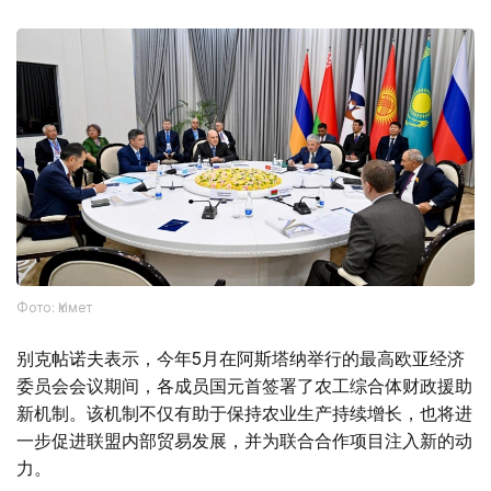
Фото: Үкімет
别克帖诺夫表示，今年5月在阿斯塔纳举行的最高欧亚经济
委员会会议期间，各成员国元首签署了农工综合体财政援助
新机制。该机制不仅有助于保持农业生产持续增长，也将进
一步促进联盟内部贸易发展，并为联合合作项目注入新的动
力。