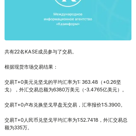
共有22名KASE成员参与了交易。
根据现货市场交易结果：
交易T+0美元兑坚戈的平均汇率为1: 363.48（+0.26坚
戈），外汇交易总额为6380万美元（-3.4765亿美元）。
交易T+0卢布兑换坚戈早盘无交易，汇率报价1:5.3900。
交易T+0人民币兑坚戈平均汇率为1:52.7418，外汇交易总
额为335万。