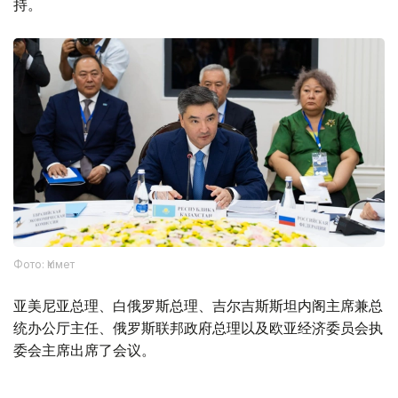
持。
Фото: Үкімет
亚美尼亚总理、白俄罗斯总理、吉尔吉斯斯坦内阁主席兼总
统办公厅主任、俄罗斯联邦政府总理以及欧亚经济委员会执
委会主席出席了会议。