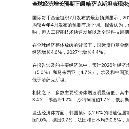
全球经济增长预期下调 哈萨克斯坦表现依
国际货币基金组织7月发布的最新预测显示，2026
均较今年4月发布的预测有所下调。报告认为，
响，但人工智能技术快速发展以及全球科技周期
在全球经济整体放缓的背景下，国际货币基金组
经济增长4.6%，2027年增长4.4%。
在报告涉及的主要经济体中，预计2026年经济
（5.0%）和马来西亚（4.7%）。埃及和中国
低于哈萨克斯坦。
相比之下，多数主要经济体增速明显偏低。其中，美
3.4%，墨西哥1.2%，沙特阿拉伯1.7%，俄罗斯
发达经济体方面，韩国预计以2.6%的增速位居前列
国1.0%，德国0.7%，法国和日本均为0.6%，