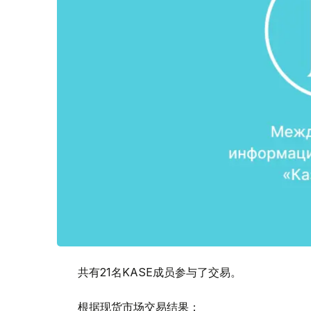
共有21名KASE成员参与了交易。
根据现货市场交易结果：