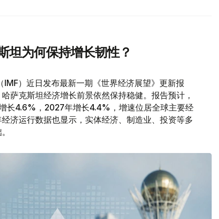
克斯坦为何保持增长韧性？
（IMF）近日发布最新一期《世界经济展望》更新报
，哈萨克斯坦经济增长前景依然保持稳健。报告预计，
增长4.6%，2027年增长4.4%，增速位居全球主要经
年经济运行数据也显示，实体经济、制造业、投资等多
础。