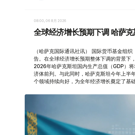
08:00, 06 8月 2026
全球经济增长预期下调 哈萨
（哈萨克国际通讯社讯） 国际货币基金组织
告。在全球经济增长预期整体下调的背景下
2026年哈萨克斯坦国内生产总值（GDP）将
济体前列。与此同时，哈萨克斯坦今年上半
个领域持续向好，为全年经济增长奠定了基