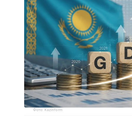
Фото: Kazinform