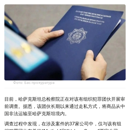
Фото: Бас прокуратура
目前，哈萨克斯坦总检察院正在对该有组织犯罪团伙开展审
前调查。据悉，该团伙长期以来通过走私方式，将商品从中
国非法运输至哈萨克斯坦境内。
调查过程中发现，在涉及案件的37家公司中，仅与该有组