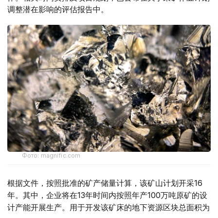
调整潜在影响的评估报告中。
Фото: magnific.com
根据文件，按照批准的矿产储量计算，该矿山计划开采16
年。其中，企业将在13年时间内按照年产100万吨原矿的设
计产能开展生产。用于开发该矿床的地下资源区块总面积为