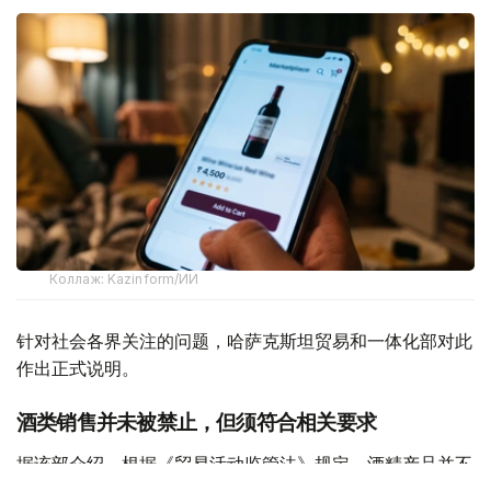
Коллаж: Kazinform/ИИ
针对社会各界关注的问题，哈萨克斯坦贸易和一体化部对此
作出正式说明。
酒类销售并未被禁止，但须符合相关要求
据该部介绍，根据《贸易活动监管法》规定，酒精产品并不