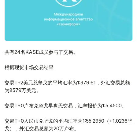
共有24名KASE成员参与了交易。
根据现货市场交易结果：
交易T+2美元兑坚戈的平均汇率为1:379.61，外汇交易总额
为8579万美元。
交易T+0卢布兑坚戈早盘无交易，汇率报价为1:5.4500。
交易T+0人民币兑坚戈的平均汇率为1:55.2950（+1.0236坚
戈），外汇交易总额为20万卢布。