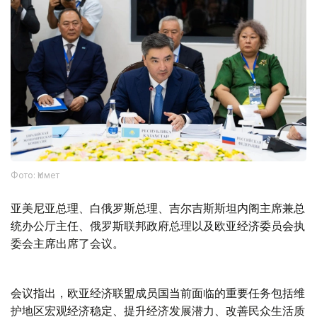
Фото: Үкімет
亚美尼亚总理、白俄罗斯总理、吉尔吉斯斯坦内阁主席兼总
统办公厅主任、俄罗斯联邦政府总理以及欧亚经济委员会执
委会主席出席了会议。
会议指出，欧亚经济联盟成员国当前面临的重要任务包括维
护地区宏观经济稳定、提升经济发展潜力、改善民众生活质