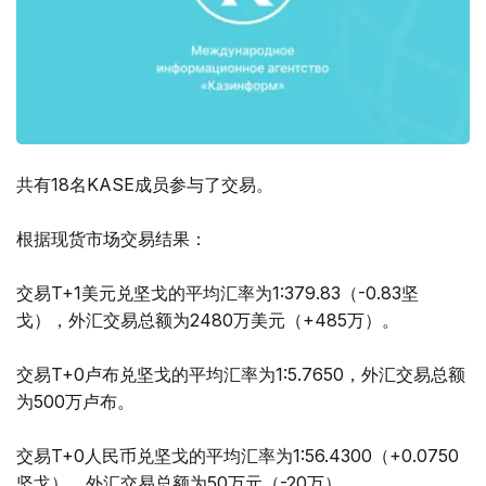
共有18名KASE成员参与了交易。
根据现货市场交易结果：
交易T+1美元兑坚戈的平均汇率为1:379.83（-0.83坚
戈），外汇交易总额为2480万美元（+485万）。
交易T+0卢布兑坚戈的平均汇率为1:5.7650，外汇交易总额
为500万卢布。
交易T+0人民币兑坚戈的平均汇率为1:56.4300（+0.0750
坚戈），外汇交易总额为50万元（-20万）。