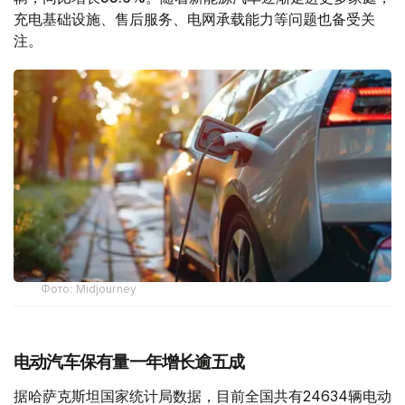
充电基础设施、售后服务、电网承载能力等问题也备受关
注。
Фото: Midjourney
电动汽车保有量一年增长逾五成
据哈萨克斯坦国家统计局数据，目前全国共有24634辆电动