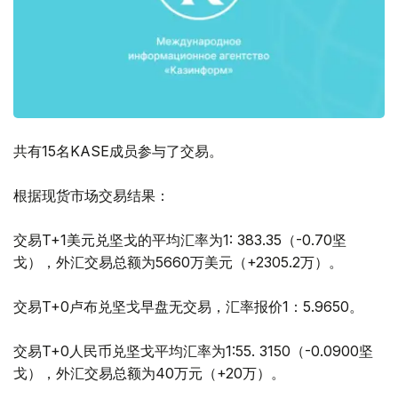
共有15名KASE成员参与了交易。
根据现货市场交易结果：
交易T+1美元兑坚戈的平均汇率为1: 383.35（-0.70坚
戈），外汇交易总额为5660万美元（+2305.2万）。
交易T+0卢布兑坚戈早盘无交易，汇率报价1：5.9650。
交易T+0人民币兑坚戈平均汇率为1:55. 3150（-0.0900坚
戈），外汇交易总额为40万元（+20万）。