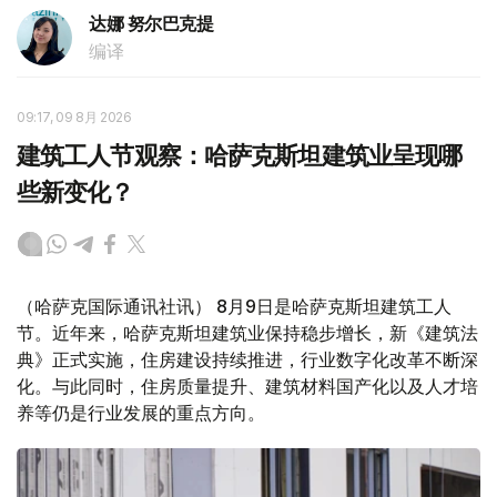
达娜 努尔巴克提
编译
09:17, 09 8月 2026
建筑工人节观察：哈萨克斯坦建筑业呈现哪
些新变化？
（哈萨克国际通讯社讯） 8月9日是哈萨克斯坦建筑工人
节。近年来，哈萨克斯坦建筑业保持稳步增长，新《建筑法
典》正式实施，住房建设持续推进，行业数字化改革不断深
化。与此同时，住房质量提升、建筑材料国产化以及人才培
养等仍是行业发展的重点方向。