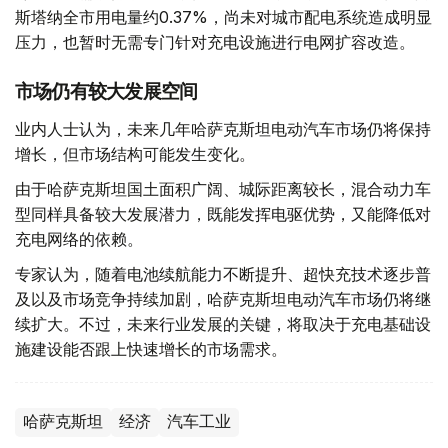
斯塔纳全市用电量约0.37%，尚未对城市配电系统造成明显
压力，也暂时无需专门针对充电设施进行电网扩容改造。
市场仍有较大发展空间
业内人士认为，未来几年哈萨克斯坦电动汽车市场仍将保持
增长，但市场结构可能发生变化。
由于哈萨克斯坦国土面积广阔、城际距离较长，混合动力车
型同样具备较大发展潜力，既能发挥电驱优势，又能降低对
充电网络的依赖。
专家认为，随着电池续航能力不断提升、超快充技术逐步普
及以及市场竞争持续加剧，哈萨克斯坦电动汽车市场仍将继
续扩大。不过，未来行业发展的关键，将取决于充电基础设
施建设能否跟上快速增长的市场需求。
哈萨克斯坦
经济
汽车工业