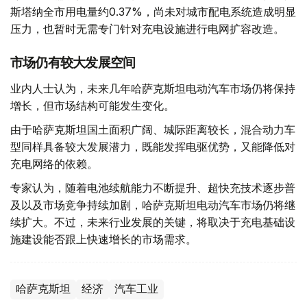
斯塔纳全市用电量约0.37%，尚未对城市配电系统造成明显
压力，也暂时无需专门针对充电设施进行电网扩容改造。
市场仍有较大发展空间
业内人士认为，未来几年哈萨克斯坦电动汽车市场仍将保持
增长，但市场结构可能发生变化。
由于哈萨克斯坦国土面积广阔、城际距离较长，混合动力车
型同样具备较大发展潜力，既能发挥电驱优势，又能降低对
充电网络的依赖。
专家认为，随着电池续航能力不断提升、超快充技术逐步普
及以及市场竞争持续加剧，哈萨克斯坦电动汽车市场仍将继
续扩大。不过，未来行业发展的关键，将取决于充电基础设
施建设能否跟上快速增长的市场需求。
哈萨克斯坦
经济
汽车工业