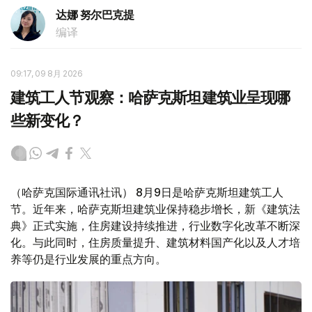
达娜 努尔巴克提
编译
09:17, 09 8月 2026
建筑工人节观察：哈萨克斯坦建筑业呈现哪
些新变化？
（哈萨克国际通讯社讯） 8月9日是哈萨克斯坦建筑工人
节。近年来，哈萨克斯坦建筑业保持稳步增长，新《建筑法
典》正式实施，住房建设持续推进，行业数字化改革不断深
化。与此同时，住房质量提升、建筑材料国产化以及人才培
养等仍是行业发展的重点方向。