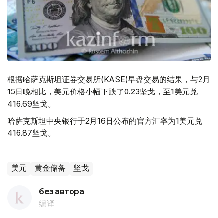
根据哈萨克斯坦证券交易所(KASE)早盘交易的结果，与2月
15日晚相比，美元价格小幅下跌了0.23坚戈，至1美元兑
416.69坚戈。
哈萨克斯坦中央银行于2月16日公布的官方汇率为1美元兑
416.87坚戈。
美元
黄金储备
坚戈
без автора
编译