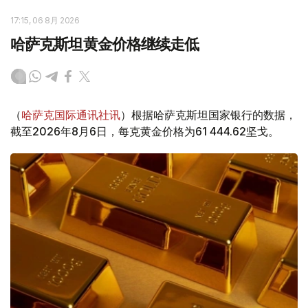
17:15, 06 8月 2026
哈萨克斯坦黄金价格继续走低
（
哈萨克国际通讯社讯
）根据哈萨克斯坦国家银行的数据，
截至2026年8月6日，每克黄金价格为61 444.62坚戈。