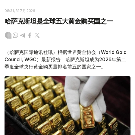
08:31, 31 7月 2026
哈萨克斯坦是全球五大黄金购买国之一
（哈萨克国际通讯社讯）根据世界黄金协会（World Gold
Council, WGC）最新报告，哈萨克斯坦成为2026年第二
季度全球央行黄金购买量排名前五的国家之一。