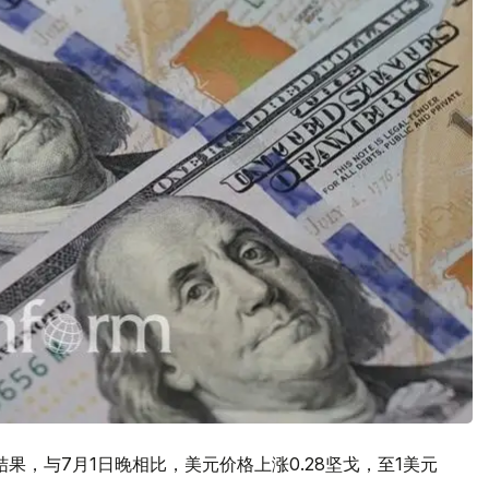
结果，与7月1日晚相比，美元价格上涨0.28坚戈，至1美元