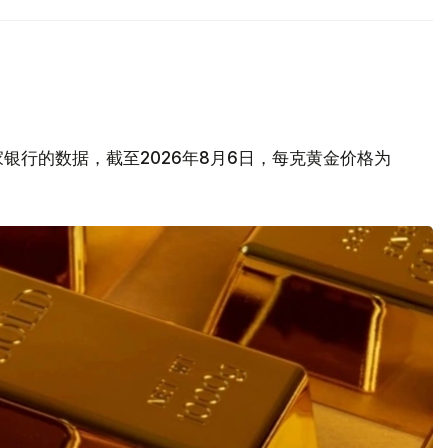
银行的数据，截至2026年8月6日，每克黄金价格为