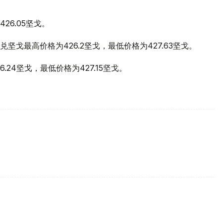
26.05坚戈。
兑坚戈最高价格为426.2坚戈，最低价格为427.63坚戈。
.24坚戈，最低价格为427.15坚戈。