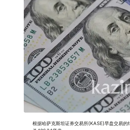
根据哈萨克斯坦证券交易所(KASE)早盘交易的