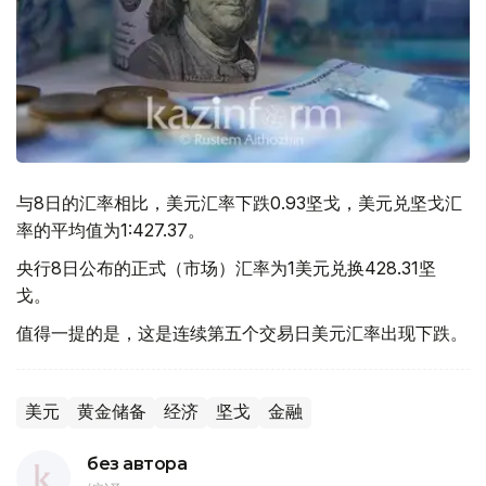
与8日的汇率相比，美元汇率下跌0.93坚戈，美元兑坚戈汇
率的平均值为1:427.37。
央行8日公布的正式（市场）汇率为1美元兑换428.31坚
戈。
值得一提的是，这是连续第五个交易日美元汇率出现下跌。
美元
黄金储备
经济
坚戈
金融
без автора