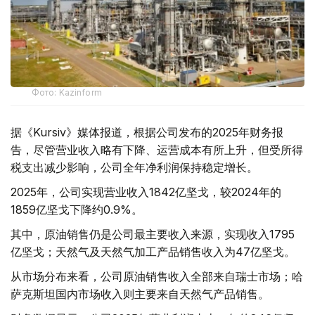
Фото: Kazinform
据《Kursiv》媒体报道，根据公司发布的2025年财务报
告，尽管营业收入略有下降、运营成本有所上升，但受所得
税支出减少影响，公司全年净利润保持稳定增长。
2025年，公司实现营业收入1842亿坚戈，较2024年的
1859亿坚戈下降约0.9%。
其中，原油销售仍是公司最主要收入来源，实现收入1795
亿坚戈；天然气及天然气加工产品销售收入为47亿坚戈。
从市场分布来看，公司原油销售收入全部来自瑞士市场；哈
萨克斯坦国内市场收入则主要来自天然气产品销售。