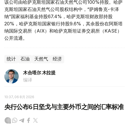
该公司由哈萨克斯坦国家石油天然气公司100%持股。哈萨
克斯坦国家石油天然气公司股权结构中，“萨姆鲁克-卡泽
纳”国家福利基金持股67.4%，哈萨克斯坦财政部持股
20%，哈萨克斯坦国家银行持股9.6%，其余股份在阿斯塔
纳国际交易所（AIX）和哈萨克斯坦证券交易所（KASE）
公开流通。
统计
石油
天然气
经济
木合塔尔 木拉提
编译
10:37, 06 8月 2026
央行公布6日坚戈与主要外币之间的汇率标准