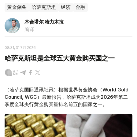
黄金储备
哈萨克斯坦
经济
金融
木合塔尔 哈力木拉
编译
08:31, 31 7月 2026
哈萨克斯坦是全球五大黄金购买国之一
（哈萨克国际通讯社讯）根据世界黄金协会（World Gold
Council, WGC）最新报告，哈萨克斯坦成为2026年第二
季度全球央行黄金购买量排名前五的国家之一。