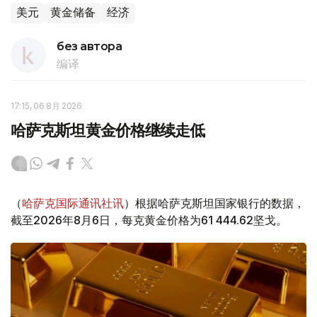
美元
黄金储备
经济
без автора
编译
17:15, 06 8月 2026
哈萨克斯坦黄金价格继续走低
（
哈萨克国际通讯社讯
）根据哈萨克斯坦国家银行的数据，
截至2026年8月6日，每克黄金价格为61 444.62坚戈。