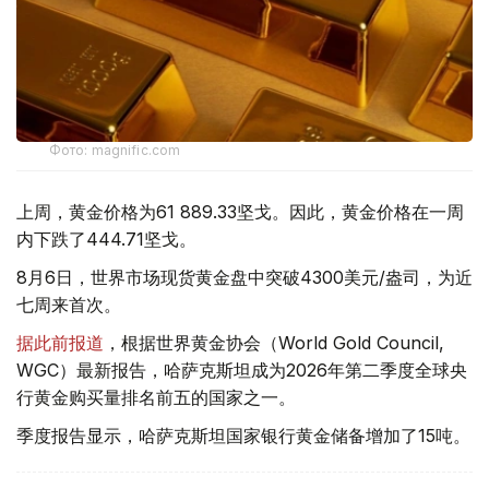
Фото: magnific.com
上周，黄金价格为61 889.33坚戈。因此，黄金价格在一周
内下跌了444.71坚戈。
8月6日，世界市场现货黄金盘中突破4300美元/盎司，为近
七周来首次。
据此前报道
，根据世界黄金协会（World Gold Council,
WGC）最新报告，哈萨克斯坦成为2026年第二季度全球央
行黄金购买量排名前五的国家之一。
季度报告显示，哈萨克斯坦国家银行黄金储备增加了15吨。