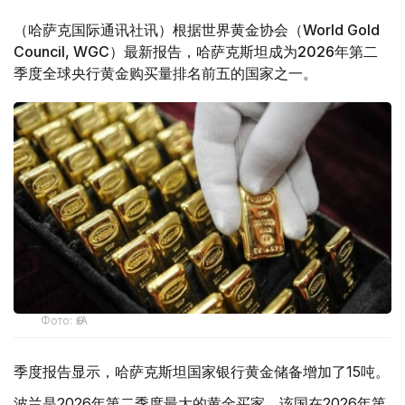
（哈萨克国际通讯社讯）根据世界黄金协会（World Gold
Council, WGC）最新报告，哈萨克斯坦成为2026年第二
季度全球央行黄金购买量排名前五的国家之一。
Фото: ӨзА
季度报告显示，哈萨克斯坦国家银行黄金储备增加了15吨。
波兰是2026年第二季度最大的黄金买家。该国在2026年第