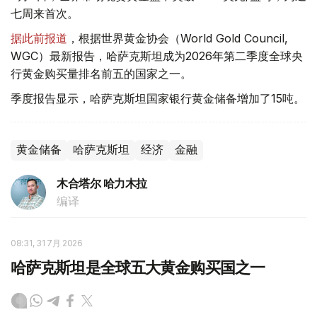
七周来首次。
据此前报道
，根据世界黄金协会（World Gold Council,
WGC）最新报告，哈萨克斯坦成为2026年第二季度全球央
行黄金购买量排名前五的国家之一。
季度报告显示，哈萨克斯坦国家银行黄金储备增加了15吨。
黄金储备
哈萨克斯坦
经济
金融
木合塔尔 哈力木拉
编译
08:31, 31 7月 2026
哈萨克斯坦是全球五大黄金购买国之一