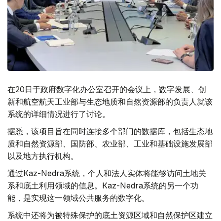
在20日于政府数字化办公室召开的会议上，数字发展、创
新和航空航天工业部与生态地质和自然资源部的负责人就该
系统的详细情况进行了讨论。
据悉，该项目旨在同时连接多个部门的数据库，包括生态地
质和自然资源部、国防部、农业部、工业和基础设施发展部
以及地方执行机构。
通过Кaz-Nedra系统，个人和法人实体将能够访问土地关
系和底土利用领域的信息。Кaz-Nedra系统的另一个功
能，是实现这一领域公共服务的数字化。
系统中还将为被特殊保护的底土资源区域和自然保护区建立