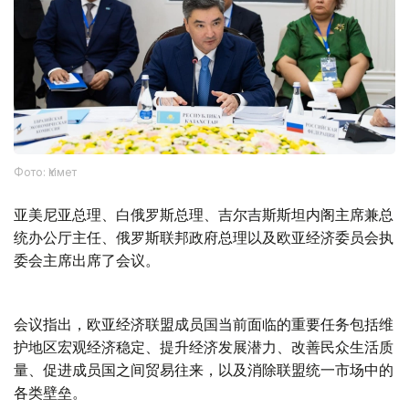
Фото: Үкімет
亚美尼亚总理、白俄罗斯总理、吉尔吉斯斯坦内阁主席兼总
统办公厅主任、俄罗斯联邦政府总理以及欧亚经济委员会执
委会主席出席了会议。
会议指出，欧亚经济联盟成员国当前面临的重要任务包括维
护地区宏观经济稳定、提升经济发展潜力、改善民众生活质
量、促进成员国之间贸易往来，以及消除联盟统一市场中的
各类壁垒。