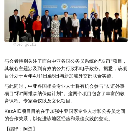
Фото: gov.kz
与会者特别关注了面向中亚各国公务员系统的"友谊"项目，
其核心主题涉及到有效的公共行政和电子政务。据悉，该项
目计划于今年4月1日至5日与新加坡外交部联合实施。
与此同时，中亚各国相关专业人士将有机会参与"友谊外事
项目"和"阿维森纳保健计划"。这两个项目包含了丰富的教
育课程、专家会议以及文化项目。
KazAID项目目的在于加强中亚国家专业人才和公务员之间
的合作关系，以促进该地区经验和最佳实践的交流。
【编译：阿遥】