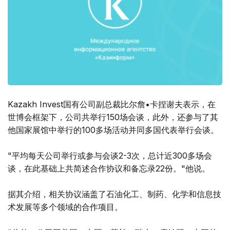
Kazakh Invest国有公司副总裁比尔詹•卡捏谢夫表示，在
世博会框架下，公司共举行150场会谈，此外，还参与了其
他国家展馆中举行的100多场活动并同多国代表举行会谈。
"平均每天公司举行或参与会谈2-3次，总计近300多场会
谈，在此基础上共简述合作协议和备忘录22份。"他说。
据其介绍，相关协议涵盖了石油化工、制药、化学和信息技
术发展等多个领域的合作项目。