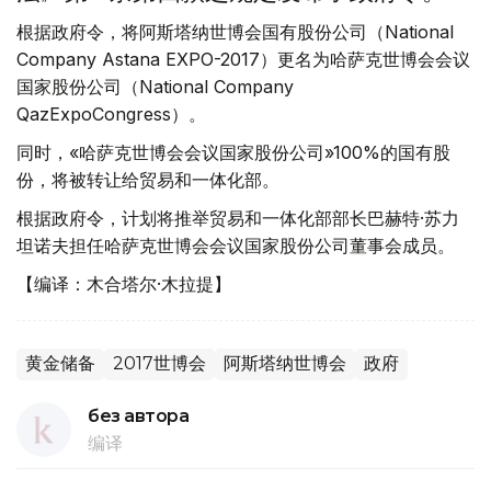
根据政府令，将阿斯塔纳世博会国有股份公司（National
Company Astana EXPO-2017）更名为哈萨克世博会会议
国家股份公司（National Company
QazExpoCongress）。
同时，«哈萨克世博会会议国家股份公司»100%的国有股
份，将被转让给贸易和一体化部。
根据政府令，计划将推举贸易和一体化部部长巴赫特·苏力
坦诺夫担任哈萨克世博会会议国家股份公司董事会成员。
【编译：木合塔尔·木拉提】
黄金储备
2017世博会
阿斯塔纳世博会
政府
без автора
编译