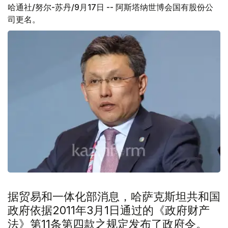
哈通社/努尔-苏丹/9月17日 -- 阿斯塔纳世博会国有股份公
司更名。
据贸易和一体化部消息，哈萨克斯坦共和国
政府依据2011年3月1日通过的《政府财产
法》第11条第四款之规定发布了政府令。