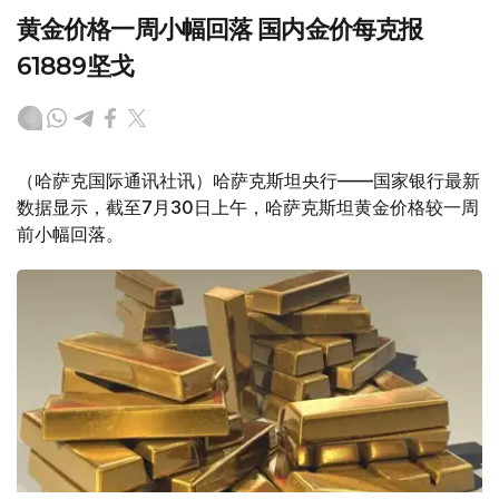
黄金价格一周小幅回落 国内金价每克报
61889坚戈
（哈萨克国际通讯社讯）哈萨克斯坦央行——国家银行最新
数据显示，截至7月30日上午，哈萨克斯坦黄金价格较一周
前小幅回落。