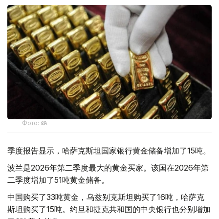
Фото: ӨзА
季度报告显示，哈萨克斯坦国家银行黄金储备增加了15吨。
波兰是2026年第二季度最大的黄金买家。该国在2026年第
二季度增加了51吨黄金储备。
中国购买了33吨黄金，乌兹别克斯坦购买了16吨，哈萨克
斯坦购买了15吨。约旦和捷克共和国的中央银行也分别增加