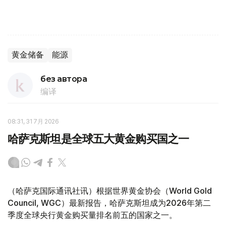
黄金储备
能源
без автора
编译
08:31, 31 7月 2026
哈萨克斯坦是全球五大黄金购买国之一
（哈萨克国际通讯社讯）根据世界黄金协会（World Gold
Council, WGC）最新报告，哈萨克斯坦成为2026年第二
季度全球央行黄金购买量排名前五的国家之一。