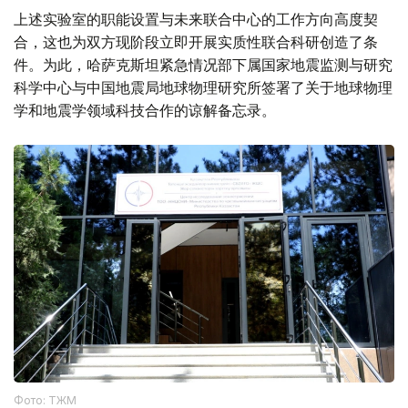
上述实验室的职能设置与未来联合中心的工作方向高度契
合，这也为双方现阶段立即开展实质性联合科研创造了条
件。为此，哈萨克斯坦紧急情况部下属国家地震监测与研究
科学中心与中国地震局地球物理研究所签署了关于地球物理
学和地震学领域科技合作的谅解备忘录。
Фото: ТЖМ