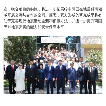
这一联合项目的实施，将进一步拓展哈中两国在地震科研领
域开展交流与合作的空间。据悉，双方形成的研究成果将有
助于完善现代地震活动监测和预报方法，并进一步提升两国
应对地震灾害的能力和安全保障水平。
Фото: ТЖМ