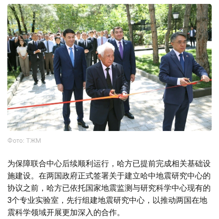
Фото: ТЖМ
为保障联合中心后续顺利运行，哈方已提前完成相关基础设
施建设。在两国政府正式签署关于建立哈中地震研究中心的
协议之前，哈方已依托国家地震监测与研究科学中心现有的
3个专业实验室，先行组建地震研究中心，以推动两国在地
震科学领域开展更加深入的合作。