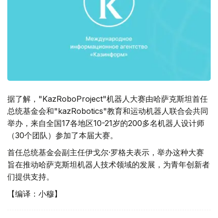
据了解，"KazRoboProject"机器人大赛由哈萨克斯坦首任
总统基金会和"kazRobotics"教育和运动机器人联合会共同
举办，来自全国17各地区10-21岁的200多名机器人设计师
（30个团队）参加了本届大赛。
首任总统基金会副主任伊戈尔·罗格夫表示，举办这种大赛
旨在推动哈萨克斯坦机器人技术领域的发展，为青年创新者
们提供支持。
【编译：小穆】