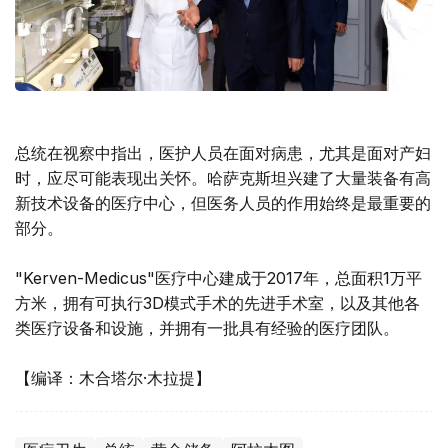
总统在视察中指出，医护人员在面对病患，尤其是面对产妇
时，应尽可能表现出关怀。哈萨克斯坦兴建了大量装备有高
新技术设备的医疗中心，但医务人员的作用始终是最重要的
部分。
"Kerven-Medicus"医疗中心建成于2017年，总面积1万平
方米，拥有可执行3D模式手术的先进手术室，以及其他各
类医疗设备和设施，并拥有一批具有经验的医疗团队。
【编译：木合塔尔·木拉提】