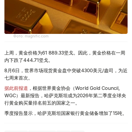
Фото: magnific.com
上周，黄金价格为61 889.33坚戈。因此，黄金价格在一周
内下跌了444.71坚戈。
8月6日，世界市场现货黄金盘中突破4300美元/盎司，为近
七周来首次。
据此前报道
，根据世界黄金协会（World Gold Council,
WGC）最新报告，哈萨克斯坦成为2026年第二季度全球央
行黄金购买量排名前五的国家之一。
季度报告显示，哈萨克斯坦国家银行黄金储备增加了15吨。