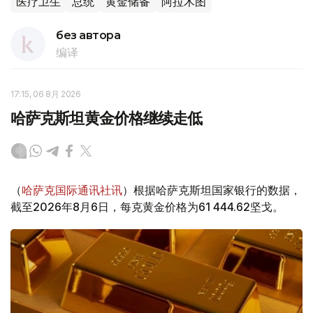
医疗卫生
总统
黄金储备
阿拉木图
без автора
编译
17:15, 06 8月 2026
哈萨克斯坦黄金价格继续走低
（
哈萨克国际通讯社讯
）根据哈萨克斯坦国家银行的数据，
截至2026年8月6日，每克黄金价格为61 444.62坚戈。