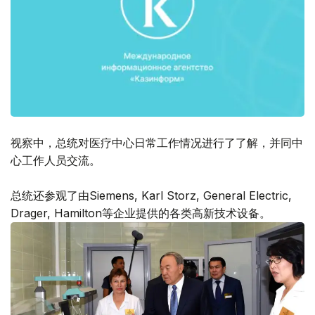
视察中，总统对医疗中心日常工作情况进行了了解，并同中
心工作人员交流。
总统还参观了由Siemens, Karl Storz, General Electric,
Drager, Hamilton等企业提供的各类高新技术设备。