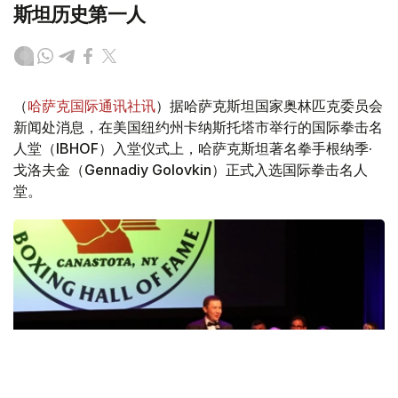
斯坦历史第一人
（
哈萨克国际通讯社讯
）据哈萨克斯坦国家奥林匹克委员会
新闻处消息，在美国纽约州卡纳斯托塔市举行的国际拳击名
人堂（IBHOF）入堂仪式上，哈萨克斯坦著名拳手根纳季·
戈洛夫金（Gennadiy Golovkin）正式入选国际拳击名人
堂。