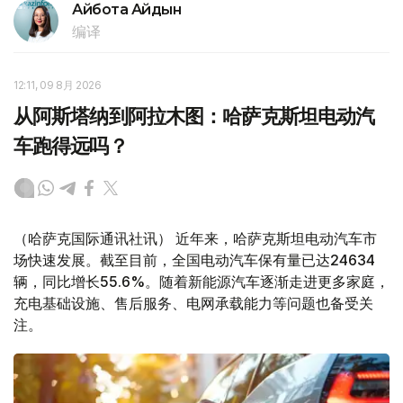
Айбота Айдын
编译
12:11, 09 8月 2026
从阿斯塔纳到阿拉木图：哈萨克斯坦电动汽
车跑得远吗？
（哈萨克国际通讯社讯） 近年来，哈萨克斯坦电动汽车市
场快速发展。截至目前，全国电动汽车保有量已达24634
辆，同比增长55.6%。随着新能源汽车逐渐走进更多家庭，
充电基础设施、售后服务、电网承载能力等问题也备受关
注。