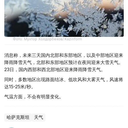
Фото: Мухтор Холдорбеков/ Kazinform
消息称，未来三天国内北部和东部地区，以及中部地区迎来
降雨降雪天气，北部和东部地区预计在夜间迎来大雪天气。
23日，国内西部和西北部地区迎来降雨降雪天气。
同时，多数地区出现路面结冰、低吹风和大雾天气，风速将
达15-25米/秒。
气温方面，不会有明显变化。
哈萨克斯坦
天气