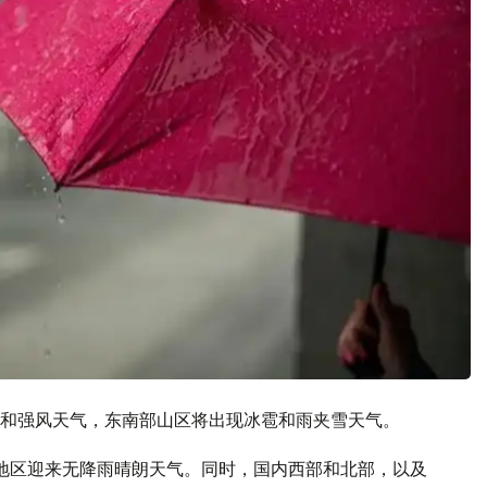
和强风天气，东南部山区将出现冰雹和雨夹雪天气。
部地区迎来无降雨晴朗天气。同时，国内西部和北部，以及