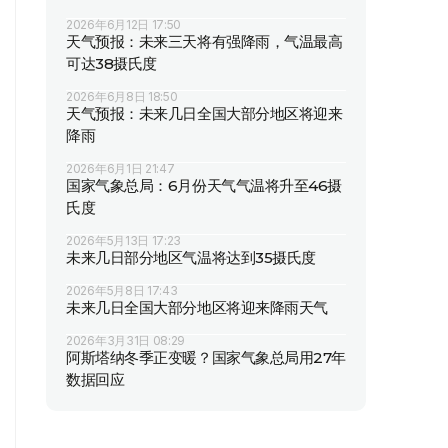
2026年6月12日 17:50
天气预报：未来三天将有强降雨，气温最高
可达38摄氏度
2026年6月8日 18:50
天气预报：未来几日全国大部分地区将迎来
降雨
2026年6月1日 21:47
国家气象总局：6月份天气气温将升至46摄
氏度
2026年5月13日 17:23
未来几日部分地区气温将达到35摄氏度
2026年5月8日 17:43
未来几日全国大部分地区将迎来降雨天气
2026年3月31日 08:29
阿斯塔纳冬季正变暖？国家气象总局用27年
数据回应