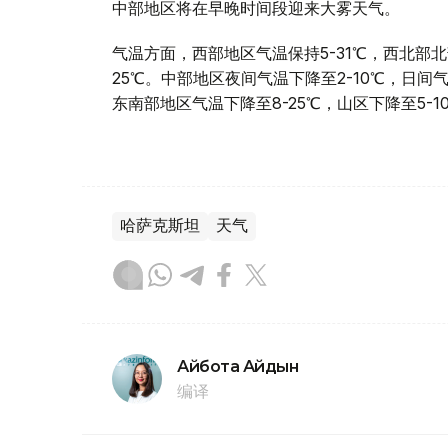
中部地区将在早晚时间段迎来大雾天气。
气温方面，西部地区气温保持5-31℃，西北部北
25℃。中部地区夜间气温下降至2-10℃，日间气
东南部地区气温下降至8-25℃，山区下降至5-1
哈萨克斯坦
天气
Айбота Айдын
编译