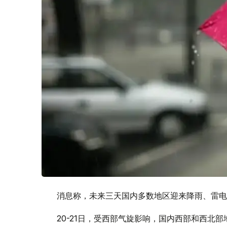
消息称，未来三天国内多数地区迎来降雨、雷电
20-21日，受西部气旋影响，国内西部和西北