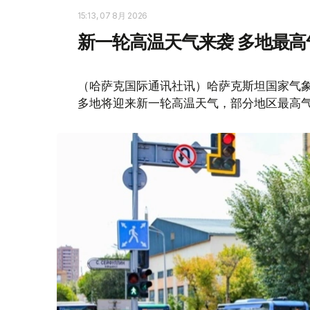
15:13, 07 8月 2026
新一轮高温天气来袭 多地最高
（哈萨克国际通讯社讯）哈萨克斯坦国家气象
多地将迎来新一轮高温天气，部分地区最高气