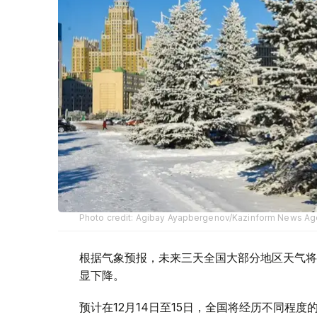
Photo credit: Agibay Ayapbergenov/Kazinform News A
根据气象预报，未来三天全国大部分地区天气将
显下降。
预计在12月14日至15日，全国将经历不同程度