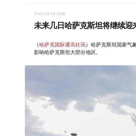
17:47, 24 7月 2026
未来几日哈萨克斯坦将继续迎
（
哈萨克国际通讯社讯
）哈萨克斯坦国家气
影响哈萨克斯坦大部分地区。