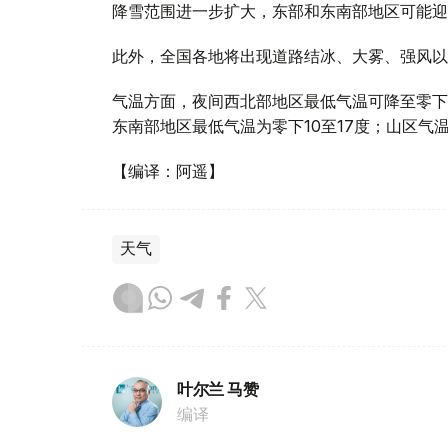
降雪范围进一步扩大，东部和东南部地区可能迎
此外，全国各地将出现道路结冰、大雾、强风以
气温方面，夜间西北部地区最低气温可降至零下1
东南部地区最低气温为零下10至17度；山区气温
【编译：阿遥】
天气
叶尔兰 马赞
编译