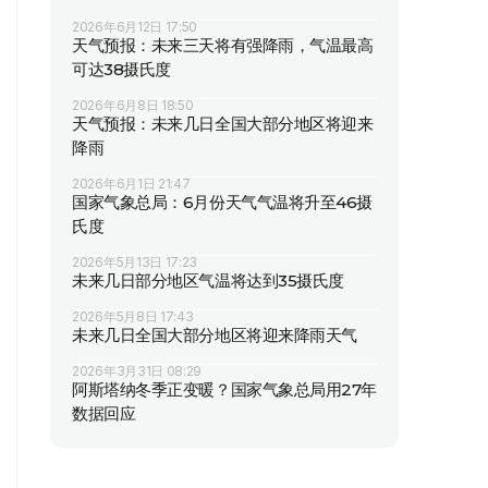
2026年6月12日 17:50
天气预报：未来三天将有强降雨，气温最高
可达38摄氏度
2026年6月8日 18:50
天气预报：未来几日全国大部分地区将迎来
降雨
2026年6月1日 21:47
国家气象总局：6月份天气气温将升至46摄
氏度
2026年5月13日 17:23
未来几日部分地区气温将达到35摄氏度
2026年5月8日 17:43
未来几日全国大部分地区将迎来降雨天气
2026年3月31日 08:29
阿斯塔纳冬季正变暖？国家气象总局用27年
数据回应