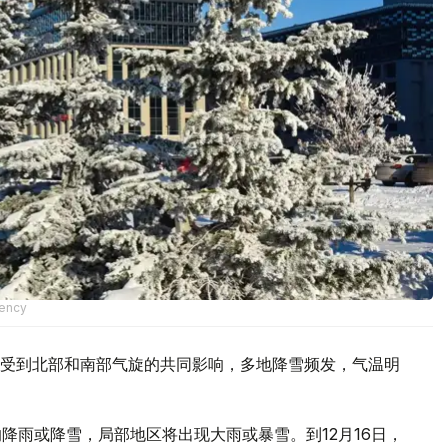
gency
受到北部和南部气旋的共同影响，多地降雪频发，气温明
的降雨或降雪，局部地区将出现大雨或暴雪。到12月16日，