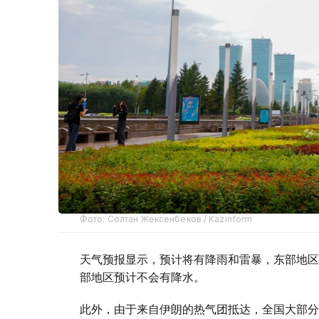
Фото: Солтан Жексенбеков / Kazinform
天气预报显示，预计将有降雨和雷暴，东部地区
部地区预计不会有降水。
此外，由于来自伊朗的热气团抵达，全国大部分