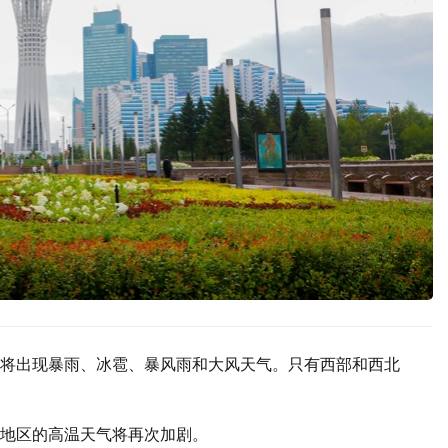
将出现暴雨、冰雹、暴风雨和大风天气。只有西部和西北
地区的高温天气将再次加剧。