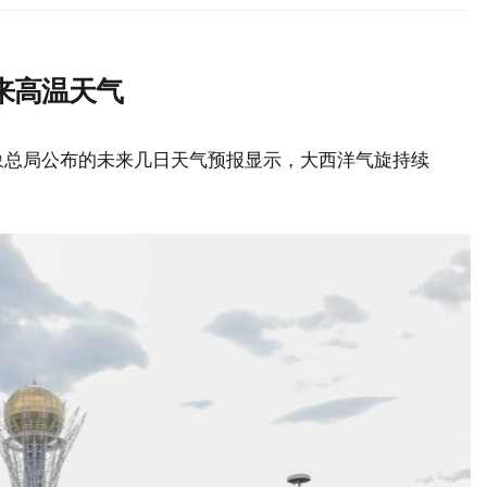
来高温天气
象总局公布的未来几日天气预报显示，大西洋气旋持续