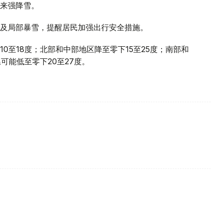
来强降雪。
及局部暴雪，提醒居民加强出行安全措施。
0至18度；北部和中部地区降至零下15至25度；南部和
可能低至零下20至27度。