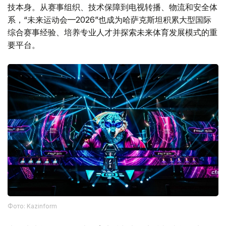
技本身。从赛事组织、技术保障到电视转播、物流和安全体
系，“未来运动会—2026”也成为哈萨克斯坦积累大型国际
综合赛事经验、培养专业人才并探索未来体育发展模式的重
要平台。
Фото: Kazinform