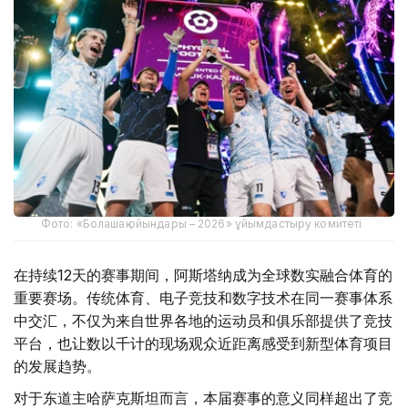
Фото: «Болашақ ойындары – 2026» ұйымдастыру комитеті
在持续12天的赛事期间，阿斯塔纳成为全球数实融合体育的
重要赛场。传统体育、电子竞技和数字技术在同一赛事体系
中交汇，不仅为来自世界各地的运动员和俱乐部提供了竞技
平台，也让数以千计的现场观众近距离感受到新型体育项目
的发展趋势。
对于东道主哈萨克斯坦而言，本届赛事的意义同样超出了竞