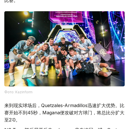
比赛。
Фото: Kazinform
来到现实球场后，Quetzales-Armadillos迅速扩大优势。比
赛开始不到45秒，Magana便攻破对方球门，将总比分扩大
至2:0。