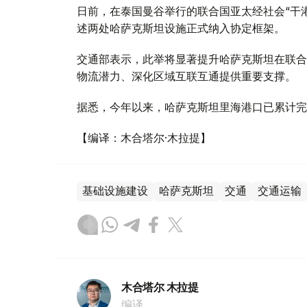
日前，在泰国曼谷举行的联合国亚太经社会“干
述两处哈萨克斯坦设施正式纳入协定框架。
交通部表示，此举将显著提升哈萨克斯坦在联合
物流潜力、深化区域互联互通提供重要支撑。
据悉，今年以来，哈萨克斯坦里海港口已累计完
【编译：木合塔尔·木拉提】
基础设施建设
哈萨克斯坦
交通
交通运输
木合塔尔 木拉提
编译