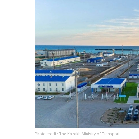
Photo credit: The Kazakh Ministry of Transport