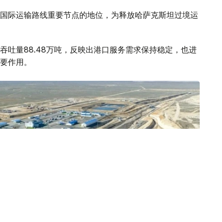
国际运输路线重要节点的地位，为释放哈萨克斯坦过境运
吐量88.48万吨，反映出港口服务需求保持稳定，也进
要作用。