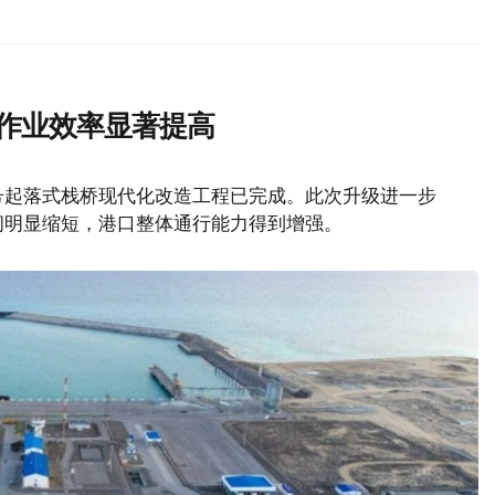
渡作业效率显著提高
号起落式栈桥现代化改造工程已完成。此次升级进一步
间明显缩短，港口整体通行能力得到增强。