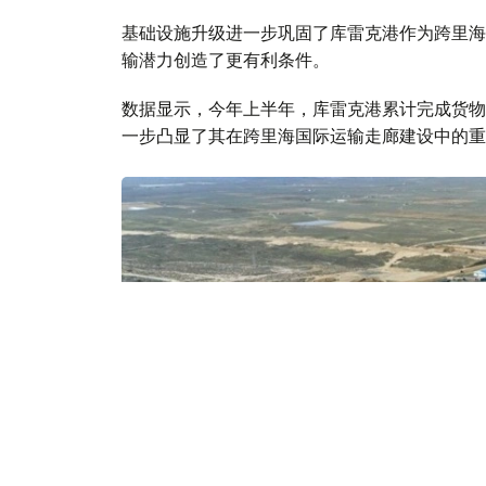
基础设施升级进一步巩固了库雷克港作为跨里海
输潜力创造了更有利条件。
数据显示，今年上半年，库雷克港累计完成货物吞
一步凸显了其在跨里海国际运输走廊建设中的重