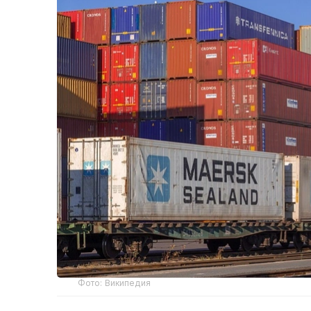
Фото: Википедия