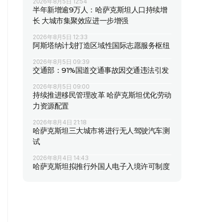
2026年8月5日 12:54
半年新增逾9万人：哈萨克斯坦人口持续增
长 大城市集聚效应进一步增强
2026年8月5日 12:33
阿斯塔纳计划打造区域性国际志愿服务枢纽
2026年8月5日 09:39
交通部：91%国道交通事故因交通违法引发
2026年8月5日 09:00
持续推进移民管理改革 哈萨克斯坦优化劳动
力资源配置
2026年8月4日 21:18
哈萨克斯坦三大城市将进行无人驾驶汽车测
试
2026年8月4日 14:43
哈萨克斯坦拟推行外国人电子入境许可制度