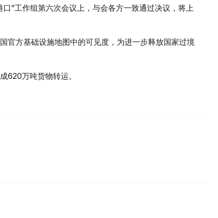
港口”工作组第六次会议上，与会各方一致通过决议，将上
国官方基础设施地图中的可见度，为进一步释放国家过境
成620万吨货物转运。