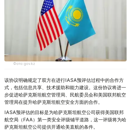
Фото:gov.kz
该协议明确规定了双方在进行IASA预评估过程中的合作方
式，包括信息共享、技术援助和能力建设。这份协议将进一
步促进哈萨克斯坦航空管理局、民航委员会和美国联邦航空
管理局在提升哈萨克斯坦航空安全方面的合作。
IASA预评估的目标是为哈萨克斯坦航空公司获得美国联邦
航空局（FAA）第一类安全评级铺平道路，这一评级将为哈
萨克斯坦航空公司提供开通哈美直航的条件。