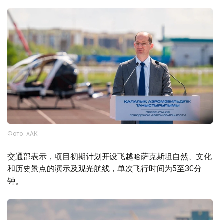
Фото: ААК
交通部表示，项目初期计划开设飞越哈萨克斯坦自然、文化
和历史景点的演示及观光航线，单次飞行时间为5至30分
钟。