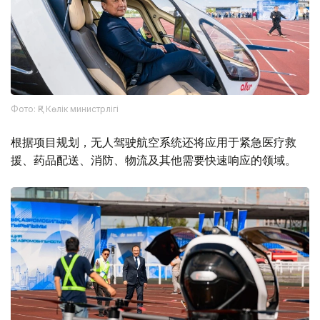
Фото: ҚР Көлік министрлігі
根据项目规划，无人驾驶航空系统还将应用于紧急医疗救
援、药品配送、消防、物流及其他需要快速响应的领域。