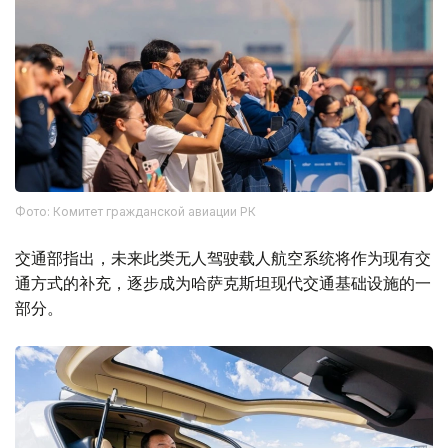
Фото: Комитет гражданской авиации РК
交通部指出，未来此类无人驾驶载人航空系统将作为现有交
通方式的补充，逐步成为哈萨克斯坦现代交通基础设施的一
部分。