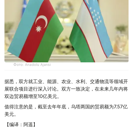
Фото: Anadolu Ajansi
据悉，双方就工业、能源、农业、水利、交通物流等领域开
展联合项目进行深入讨论。双方一致决定，在未来几年内将
双边贸易额增至10亿美元。
值得注意的是，截至去年年底，乌塔两国的贸易额为7.57亿
美元。
【编译：阿遥】