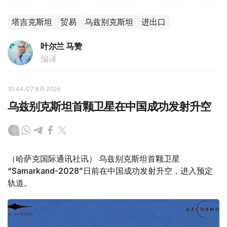
塔吉克斯坦
贸易
乌兹别克斯坦
进出口
叶尔兰 马赞
编译
10:44, 07 8月 2026
乌兹别克斯坦首颗卫星在中国成功发射升空
（哈萨克国际通讯社讯） 乌兹别克斯坦首颗卫星
“Samarkand-2028”日前在中国成功发射升空，进入预定
轨道。