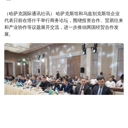
（哈萨克国际通讯社讯） 哈萨克斯坦和乌兹别克斯坦企业
代表日前在塔什干举行商务论坛，围绕投资合作、贸易往来
和产业协作等议题展开交流，进一步推动两国经贸合作发
展。
Фото: Атамекен