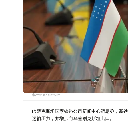
Фото: Kazinform
哈萨克斯坦国家铁路公司新闻中心消息称，新铁
运输压力，并增加向乌兹别克斯坦出口。