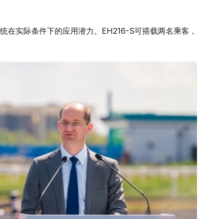
在实际条件下的应用潜力。EH216-S可搭载两名乘客，