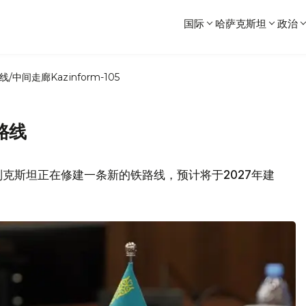
国际
哈萨克斯坦
政治
线/中间走廊
Kazinform-105
路线
克斯坦正在修建一条新的铁路线，预计将于2027年建