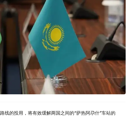
路线的投用，将有效缓解两国之间的“萨热阿尕什”车站的