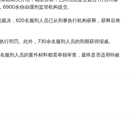
，6900余份由缓刑监管机构提交。
院裁决，620名服刑人员已从刑事执行机构获释，获释后将
执行刑罚。此外，730余名服刑人员的刑期获得缩减。
名服刑人员的案件材料都需单独审查，最终是否适用特赦