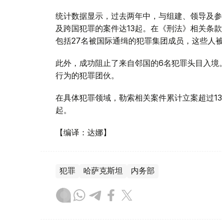
统计数据显示，过去两年中，与组建、领导及参
及跨国犯罪的案件达13起。在《刑法》相关条
包括27名被国际通缉的犯罪集团成员，这些人被
此外，成功阻止了来自邻国的6名犯罪头目入境
行为的犯罪团伙。
在具体犯罪领域，勒索相关案件累计立案超过13
起。
【编译：达娜】
犯罪
哈萨克斯坦
内务部