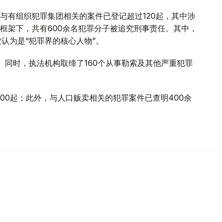
与有组织犯罪集团相关的案件已登记超过120起，其中涉
款框架下，共有600余名犯罪分子被追究刑事责任。其中，
认为是“犯罪界的核心人物”。
。同时，执法机构取缔了160个从事勒索及其他严重犯罪
00起；此外，与人口贩卖相关的犯罪案件已查明400余