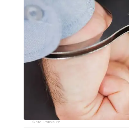
Фото: Polisia.kz