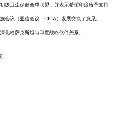
初级卫生保健全球联盟，并表示希望印度给予支持。
施会议（亚信会议，CICA）发展交换了意见。
深化哈萨克斯坦与印度战略伙伴关系。
度