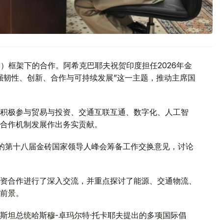
S）框架下的合作。阿希克巴耶夫祝贺印度担任2026年金
强韧性、创新、合作与可持续发展”这一主题，推动主席国
积极参与贸易与投资、交通互联互通、数字化、人工智
合作机制发展作出务实贡献。
行的第十八届金砖国家领导人峰会筹备工作交换意见，讨论
资合作进行了深入交流，并重点探讨了能源、交通物流、
前景。
斯坦总统哈斯穆-卓玛尔特·托卡耶夫提出的多项国际倡