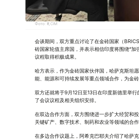
Фото: ҚР СІМ
会谈期间，双方重点讨论了在金砖国家（BRIC
砖国家轮值主席国，并表示相信印度将围绕“加
议程取得积极成果。
哈方表示，作为金砖国家伙伴国，哈萨克斯坦愿
能、能源和可持续发展等重点领域合作，为金砖
双方还就将于9月12日至13日在印度新德里举
了会议议程及相关组织安排。
在双边合作方面，双方围绕进一步扩大经贸和投
关键矿产、数字技术、制药和农业等领域的合作
在多边合作议题上，阿希克巴耶夫介绍了哈萨克