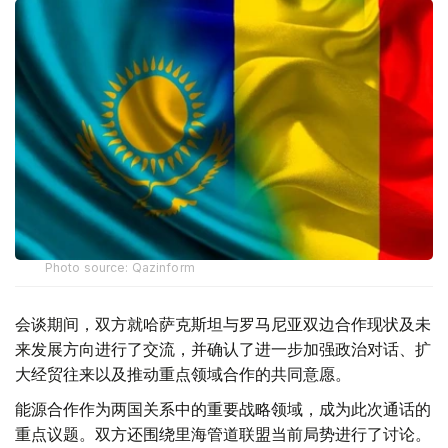
Photo source: Qazinform
会谈期间，双方就哈萨克斯坦与罗马尼亚双边合作现状及未
来发展方向进行了交流，并确认了进一步加强政治对话、扩
大经贸往来以及推动重点领域合作的共同意愿。
能源合作作为两国关系中的重要战略领域，成为此次通话的
重点议题。双方还围绕里海管道联盟当前局势进行了讨论。