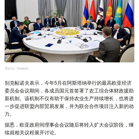
Фото: Үкімет
别克帖诺夫表示，今年5月在阿斯塔纳举行的最高欧亚经济
委员会会议期间，各成员国元首签署了农工综合体财政援助
新机制。该机制不仅有助于保持农业生产持续增长，也将进
一步促进联盟内部贸易发展，并为联合合作项目注入新的动
力。
据悉，欧亚政府间理事会会议随后将转入扩大会议阶段，继
续就相关议程展开讨论。