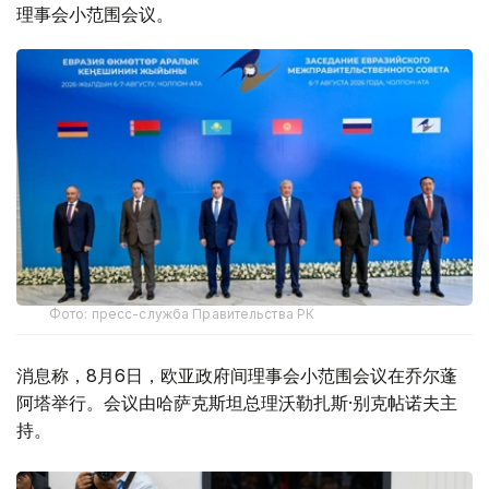
理事会小范围会议。
Фото: пресс-служба Правительства РК
消息称，8月6日，欧亚政府间理事会小范围会议在乔尔蓬
阿塔举行。会议由哈萨克斯坦总理沃勒扎斯·别克帖诺夫主
持。