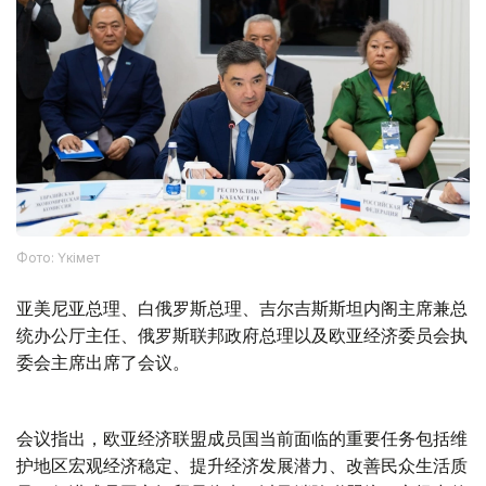
Фото: Үкімет
亚美尼亚总理、白俄罗斯总理、吉尔吉斯斯坦内阁主席兼总
统办公厅主任、俄罗斯联邦政府总理以及欧亚经济委员会执
委会主席出席了会议。
会议指出，欧亚经济联盟成员国当前面临的重要任务包括维
护地区宏观经济稳定、提升经济发展潜力、改善民众生活质