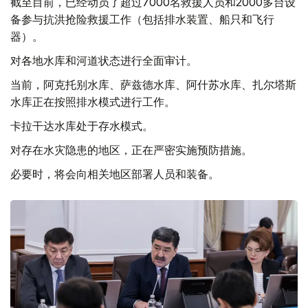
截至目前，已经动员了超过7000名救援人员和2000多台设
备参与抗洪抢险救援工作（包括排水装置、船只和飞行
器）。
对各地水库和河道状态进行全面审计。
当前，阿克托别水库、萨兹德水库、阿什苏水库、扎尔塔斯
水库正在按照排水模式进行工作。
卡拉干达水库处于存水模式。
对存在水灾隐患的地区，正在严密实施预防措施。
必要时，将会向相关地区部署人员和装备。