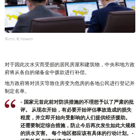
Фото: ҚР Үкіметі
对于因此次水灾而受损的居民房屋和建筑物，中央和地方政
府将从各自的储备金中拨款进行补偿。
地方政府将对洪灾导致住房变为危房的各地公民进行登记并
制定名单。
- 国家元首此前对防洪措施的不理想予以了严肃的批
评。 从现在开始，有必要开始评估事故造成的损失
程度，并立即开始向受影响的人们提供经济援助。
还需要制定综合措施，防止今后再次发生如此大规模
的洪水灾害。 每个地区都应该有具体的行动计划。-