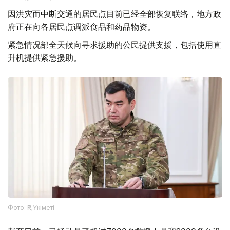
因洪灾而中断交通的居民点目前已经全部恢复联络，地方政
府正在向各居民点调派食品和药品物资。
紧急情况部全天候向寻求援助的公民提供支援，包括使用直
升机提供紧急援助。
Фото: ҚР Үкіметі