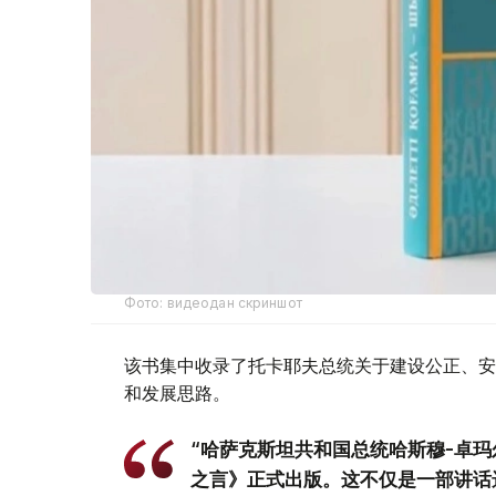
Фото: видеодан скриншот
该书集中收录了托卡耶夫总统关于建设公正、安
和发展思路。
“哈萨克斯坦共和国总统哈斯穆-卓玛
之言》正式出版。这不仅是一部讲话