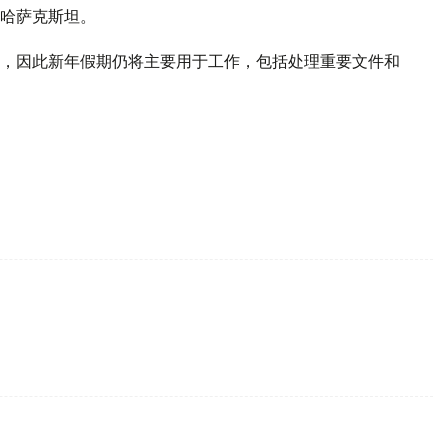
哈萨克斯坦。
，因此新年假期仍将主要用于工作，包括处理重要文件和