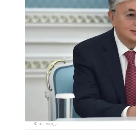
Фото: Ақорда