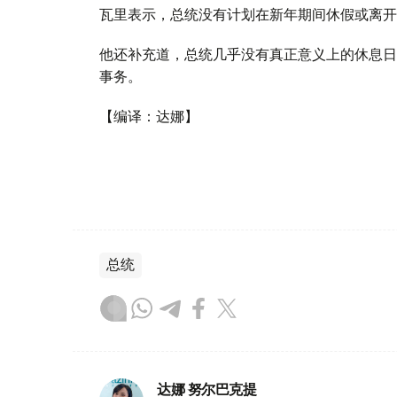
瓦里表示，总统没有计划在新年期间休假或离开
他还补充道，总统几乎没有真正意义上的休息日
事务。
【编译：达娜】
总统
达娜 努尔巴克提