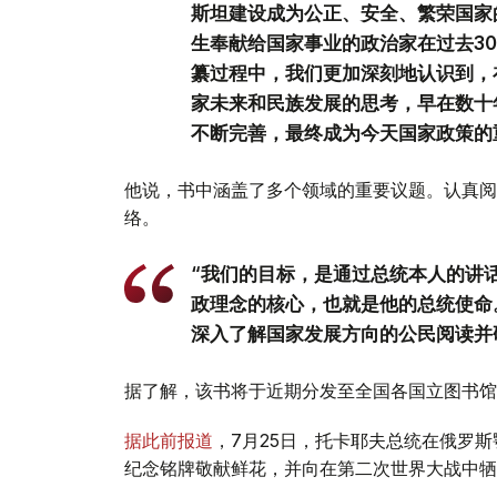
斯坦建设成为公正、安全、繁荣国家
生奉献给国家事业的政治家在过去3
纂过程中，我们更加深刻地认识到，
家未来和民族发展的思考，早在数十
不断完善，最终成为今天国家政策的
他说，书中涵盖了多个领域的重要议题。认真阅
络。
“我们的目标，是通过总统本人的讲
政理念的核心，也就是他的总统使命
深入了解国家发展方向的公民阅读并
据了解，该书将于近期分发至全国各国立图书馆
据此前报道
，7月25日，托卡耶夫总统在俄罗
纪念铭牌敬献鲜花，并向在第二次世界大战中牺