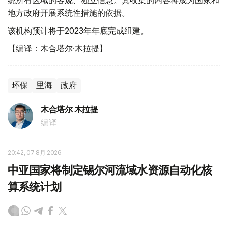
统所有区域的客观、独立信息。其收集的内容将成为国家和
地方政府开展系统性措施的依据。
该机构预计将于2023年年底完成组建。
【编译：木合塔尔·木拉提】
环保
里海
政府
木合塔尔 木拉提
编译
20:42, 07 8月 2026
中亚国家将制定锡尔河流域水资源自动化核
算系统计划