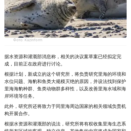
Фото: Kazinform
据水资源和灌溉部消息称，相关的决议案草案已经拟定完
成，目前正在政府进行讨论。
根据计划，新成立的这个研究所，将负责研究里海的环境和
水位问题、海豹和鱼类大规模灭绝的原因，并设法找到保护
里海海豹种群、鱼类动物群多样性，以及改善里海水域和海
岸环境等任务。
此外，研究所还将致力于同里海周边国家的相关领域负责机
构开展合作。
根据水资源和灌溉部的说法，研究所将有权收集里海生态系