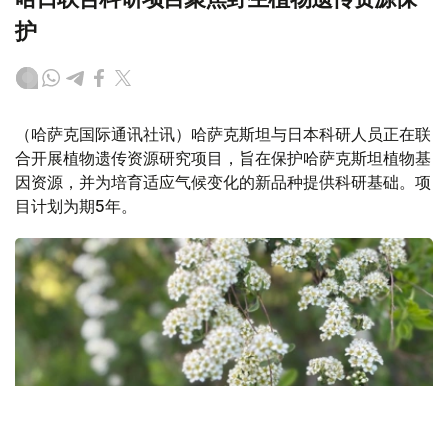
护
（哈萨克国际通讯社讯）哈萨克斯坦与日本科研人员正在联
合开展植物遗传资源研究项目，旨在保护哈萨克斯坦植物基
因资源，并为培育适应气候变化的新品种提供科研基础。项
目计划为期5年。