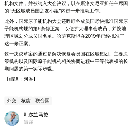
机构文件，并被纳入大会决议，以在斯洛文尼亚担任主席国
的“无区域成员国之友小组”内进一步推动工作。
此外，国际原子能机构大会还呼吁各成员国尽快批准国际原
子能机构规约第6条修正案，以便扩大理事会成员，并按地
理区域划分成员国名单。哈萨克斯坦在2019年已经批准了
这一修正案。
这一决议草案的通过是解决恢复会员国在区域集团、主要决
策机构以及国际原子能机构相关协商进程中平等代表权的长
期问题的第一实际步骤。
【编译：阿遥】
外交
核能
联合国
叶尔兰 马赞
编译