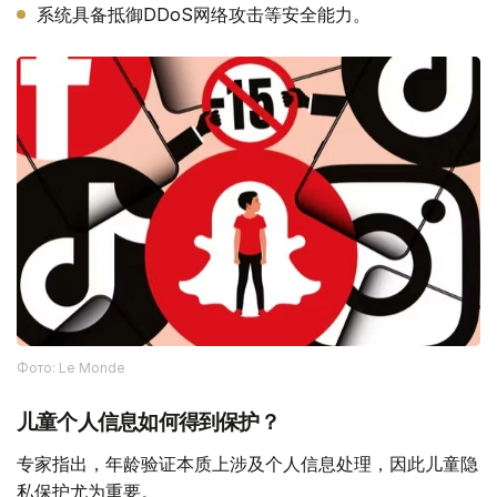
系统具备抵御DDoS网络攻击等安全能力。
Фото: Le Monde
儿童个人信息如何得到保护？
专家指出，年龄验证本质上涉及个人信息处理，因此儿童隐
私保护尤为重要。