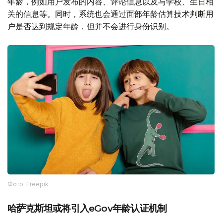
年龄，例如用户发布的内容、评论信息以及与学校、生日相
关的信息等。同时，系统也会通过面部年龄估算技术判断用
户是否达到规定年龄，但并不会进行身份识别。
Фото: Freepik
哈萨克斯坦或将引入eGov年龄认证机制