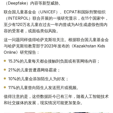
（Deepfake）内容等新型威胁。
联合国儿童基金会（UNICEF）、ECPAT和国际刑警组织
（INTERPOL）联合开展的一项研究显示，在11个国家中，
至少有120万名儿童在过去一年内曾成为AI生成虚假色情内
容的受害者，或面临类似风险。
这一问题同样值得哈萨克斯坦关注。根据联合国儿童基金会
与哈萨克斯坦教育部于2023年发布的《Kazakhstan Kids
Online》研究报告：
15.3%的儿童每天都会接触到负面或有害网络内容；
21%的儿童曾遭遇网络霸凌；
10%的儿童会添加陌生人为好友；
11%的儿童曾向陌生人发送照片或视频。
值得注意的是，这些数据距今已有三年，随着人工智能技术
和社交媒体的发展，现实情况可能更加复杂。