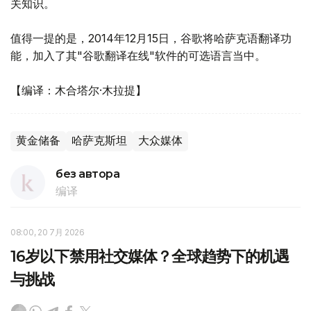
关知识。
值得一提的是，2014年12月15日，谷歌将哈萨克语翻译功
能，加入了其"谷歌翻译在线"软件的可选语言当中。
【编译：木合塔尔·木拉提】
黄金储备
哈萨克斯坦
大众媒体
без автора
编译
08:00, 20 7月 2026
16岁以下禁用社交媒体？全球趋势下的机遇
与挑战