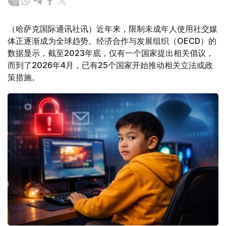
（哈萨克国际通讯社讯）近年来，限制未成年人使用社交媒
体正逐渐成为全球趋势。经济合作与发展组织（OECD）的
数据显示，截至2023年底，仅有一个国家提出相关倡议，
而到了2026年4月，已有25个国家开始推动相关立法或政
策措施。