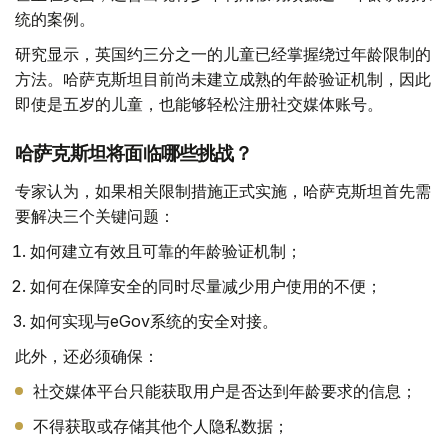
统的案例。
研究显示，英国约三分之一的儿童已经掌握绕过年龄限制的
方法。哈萨克斯坦目前尚未建立成熟的年龄验证机制，因此
即使是五岁的儿童，也能够轻松注册社交媒体账号。
哈萨克斯坦将面临哪些挑战？
专家认为，如果相关限制措施正式实施，哈萨克斯坦首先需
要解决三个关键问题：
如何建立有效且可靠的年龄验证机制；
如何在保障安全的同时尽量减少用户使用的不便；
如何实现与eGov系统的安全对接。
此外，还必须确保：
社交媒体平台只能获取用户是否达到年龄要求的信息；
不得获取或存储其他个人隐私数据；