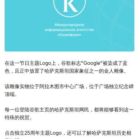
在这一节日主题Logo上，谷歌标志"Google"被染成了蓝
色，且正中放置了哈萨克斯坦国家象征之一的金人雕像。
该雕像实物位于阿拉木图市中心广场，位于广场独立纪念碑
顶端。
每一位登陆谷歌主页的哈萨克斯坦网民，都将能够看到这一
特殊的祝贺。
点击独立25周年主题Logo，还可以了解哈萨克斯坦历史相