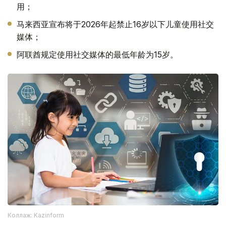
用；
马来西亚宣布将于2026年起禁止16岁以下儿童使用社交
媒体；
阿联酋规定使用社交媒体的最低年龄为15岁。
Коллаж: Kazinform