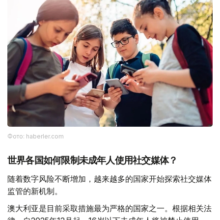
Фото: haberler.com
世界各国如何限制未成年人使用社交媒体？
随着数字风险不断增加，越来越多的国家开始探索社交媒体
监管的新机制。
澳大利亚是目前采取措施最为严格的国家之一。根据相关法