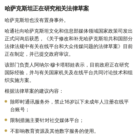
哈萨克斯坦正在研究相关法律草案
哈萨克斯坦也没有置身事外。
哈通社向哈萨克斯坦文化和信息部媒体领域国家政策司发出
正式问询后获悉，《关于修改和补充哈萨克斯坦共和国部分
法律法规中有关在线平台和大众传媒问题的法律草案》目前
正在制定，并已提交政府审议。
该部门负责人阿纳尔·穆卡塔耶娃表示，目前政府正在研究
国际经验，并与有关国家机关及在线平台共同讨论技术和组
织实施方案。
根据法律草案的建议内容：
除即时通讯服务外，禁止16岁以下未成年人注册在线平
台账号；
限制措施主要针对社交媒体平台；
不影响教育资源及其他数字服务的使用。