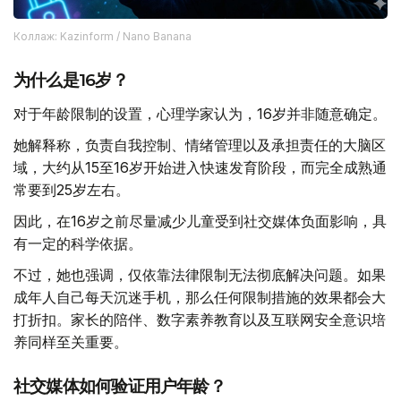
Коллаж: Kazinform / Nano Banana
为什么是16岁？
对于年龄限制的设置，心理学家认为，16岁并非随意确定。
她解释称，负责自我控制、情绪管理以及承担责任的大脑区
域，大约从15至16岁开始进入快速发育阶段，而完全成熟通
常要到25岁左右。
因此，在16岁之前尽量减少儿童受到社交媒体负面影响，具
有一定的科学依据。
不过，她也强调，仅依靠法律限制无法彻底解决问题。如果
成年人自己每天沉迷手机，那么任何限制措施的效果都会大
打折扣。家长的陪伴、数字素养教育以及互联网安全意识培
养同样至关重要。
社交媒体如何验证用户年龄？