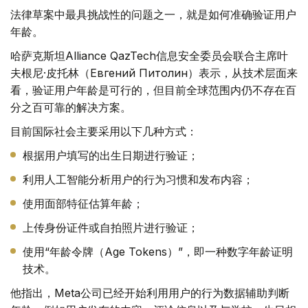
法律草案中最具挑战性的问题之一，就是如何准确验证用户
年龄。
哈萨克斯坦Alliance QazTech信息安全委员会联合主席叶
夫根尼·皮托林（Евгений Питолин）表示，从技术层面来
看，验证用户年龄是可行的，但目前全球范围内仍不存在百
分之百可靠的解决方案。
目前国际社会主要采用以下几种方式：
根据用户填写的出生日期进行验证；
利用人工智能分析用户的行为习惯和发布内容；
使用面部特征估算年龄；
上传身份证件或自拍照片进行验证；
使用“年龄令牌（Age Tokens）”，即一种数字年龄证明
技术。
他指出，Meta公司已经开始利用用户的行为数据辅助判断