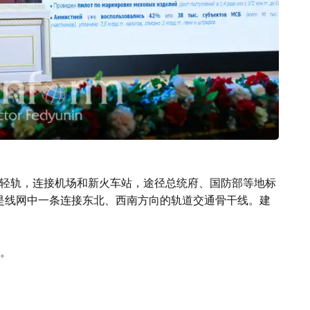
市轻轨，连接机场和新火车站，途径总统府、国防部等地标
，是线网中一条连接东北、西南方向的轨道交通骨干线。建
。