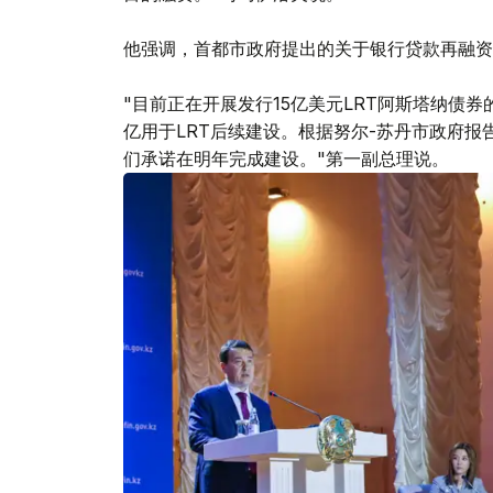
他强调，首都市政府提出的关于银行贷款再融资
"目前正在开展发行15亿美元LRT阿斯塔纳债券
亿用于LRT后续建设。根据努尔-苏丹市政府报
们承诺在明年完成建设。"第一副总理说。