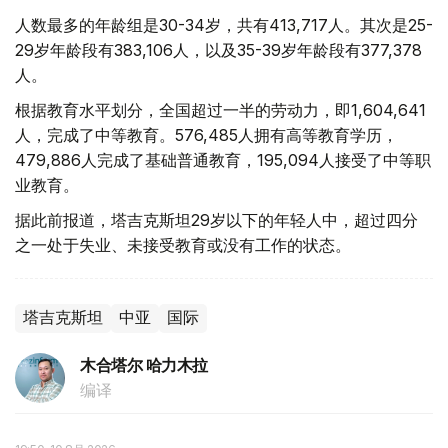
人数最多的年龄组是30-34岁，共有413,717人。其次是25-
29岁年龄段有383,106人，以及35-39岁年龄段有377,378
人。
根据教育水平划分，全国超过一半的劳动力，即1,604,641
人，完成了中等教育。576,485人拥有高等教育学历，
479,886人完成了基础普通教育，195,094人接受了中等职
业教育。
据此前报道，塔吉克斯坦29岁以下的年轻人中，超过四分
之一处于失业、未接受教育或没有工作的状态。
塔吉克斯坦
中亚
国际
木合塔尔 哈力木拉
编译