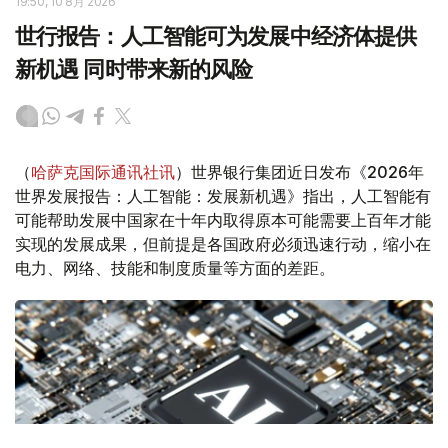
19:50, 10 8月 2026
世行报告：人工智能可为发展中经济体提供
新机遇 同时带来新的风险
（
哈萨克国际通讯社讯
）世界银行集团近日发布《2026年
世界发展报告：人工智能：发展新机遇》指出，人工智能有
可能帮助发展中国家在十年内取得原本可能需要上百年才能
实现的发展成果，但前提是各国政府必须迅速行动，缩小在
电力、网络、技能和制度质量等方面的差距。