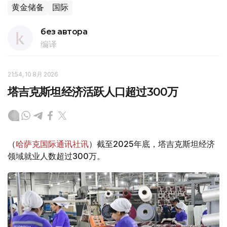
黄金储备
国际
без автора
编译
21:54, 10 8月 2026
塔吉克斯坦经济活跃人口超过300万
（
哈萨克国际通讯社讯
）截至2025年底，塔吉克斯坦经济
领域就业人数超过300万。