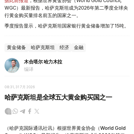
据此前报道
，根据世界黄金协会（World Gold Council,
WGC）最新报告，哈萨克斯坦成为2026年第二季度全球央
行黄金购买量排名前五的国家之一。
季度报告显示，哈萨克斯坦国家银行黄金储备增加了15吨。
黄金储备
哈萨克斯坦
经济
金融
木合塔尔 哈力木拉
编译
08:31, 31 7月 2026
哈萨克斯坦是全球五大黄金购买国之一
（哈萨克国际通讯社讯）根据世界黄金协会（World Gold