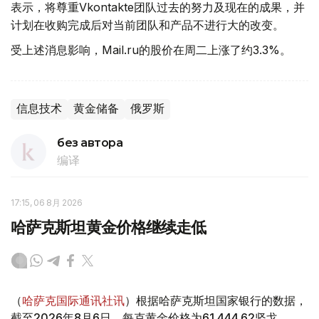
表示，将尊重Vkontakte团队过去的努力及现在的成果，并
计划在收购完成后对当前团队和产品不进行大的改变。
受上述消息影响，Mail.ru的股价在周二上涨了约3.3%。
信息技术
黄金储备
俄罗斯
без автора
编译
17:15, 06 8月 2026
哈萨克斯坦黄金价格继续走低
（
哈萨克国际通讯社讯
）根据哈萨克斯坦国家银行的数据，
截至2026年8月6日，每克黄金价格为61 444.62坚戈。