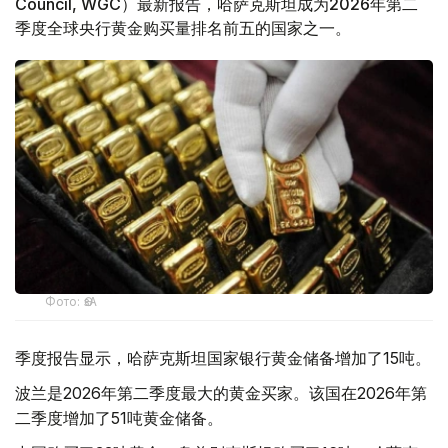
Council, WGC）最新报告，哈萨克斯坦成为2026年第二
季度全球央行黄金购买量排名前五的国家之一。
Фото: ӨзА
季度报告显示，哈萨克斯坦国家银行黄金储备增加了15吨。
波兰是2026年第二季度最大的黄金买家。该国在2026年第
二季度增加了51吨黄金储备。