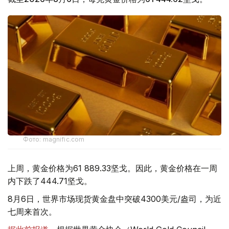
Фото: magnific.com
上周，黄金价格为61 889.33坚戈。因此，黄金价格在一周
内下跌了444.71坚戈。
8月6日，世界市场现货黄金盘中突破4300美元/盎司，为近
七周来首次。