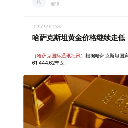
编译
17:15, 06 8月 2026
哈萨克斯坦黄金价格继续走低
（
哈萨克国际通讯社讯
）根据哈萨克斯坦国家
61 444.62坚戈。