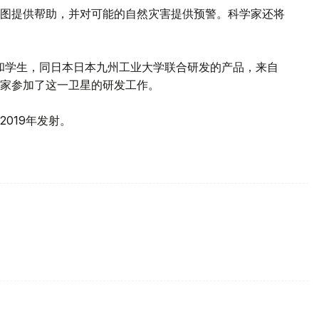
图提供帮助，并对可能的自然灾害提供预警。科学家还将
教授和学生，同日本日本九州工业大学联合研发的产品，来自
家参加了这一卫星的研发工作。
019年发射。