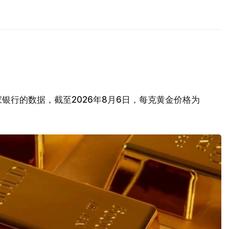
银行的数据，截至2026年8月6日，每克黄金价格为