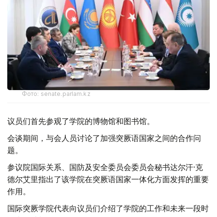
Фото: senate.parlam.kz
议员们首先参观了学院的博物馆和图书馆。
会谈期间，与会人员讨论了加强突厥语国家之间的合作问
题。
参议院国际关系、国防及安全委员会委员会秘书达尔汗·克
德尔艾里指出了该学院在突厥语国家一体化方面发挥的重要
作用。
国际突厥学院代表向议员们介绍了学院的工作和未来一段时