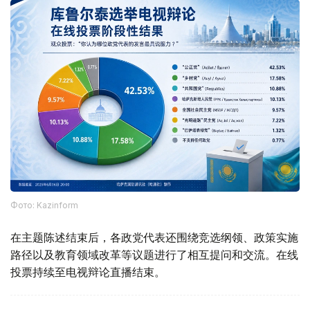
Фото: Kazinform
在主题陈述结束后，各政党代表还围绕竞选纲领、政策实施
路径以及教育领域改革等议题进行了相互提问和交流。在线
投票持续至电视辩论直播结束。