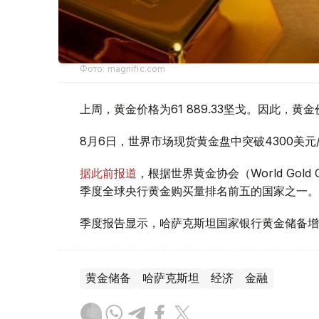
Фото: magnific.com
上周，黄金价格为61 889.33坚戈。因此，黄金
8月6日，世界市场现货黄金盘中突破4300美
据此前报道
，根据世界黄金协会（World Gold
季度全球央行黄金购买量排名前五的国家之一。
季度报告显示，哈萨克斯坦国家银行黄金储备增
黄金储备
哈萨克斯坦
经济
金融