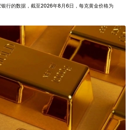
银行的数据，截至2026年8月6日，每克黄金价格为