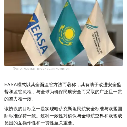
Фото: Азаматтық авиация комитеті
EASA模式以其全面监管方法而著称，其有助于改进安全监
督和监管流程，与全球为确保民航安全而采取的广泛且一贯
的努力相一致。
该协议的目标之一是实现哈萨克斯坦民航安全标准与欧盟国
际标准保持一致。这种一致性对确保与全球航空界和欧盟成
员国的互操作性和一贯性至关重要。