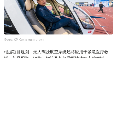
Фото: ҚР Көлік министрлігі
根据项目规划，无人驾驶航空系统还将应用于紧急医疗救
援、药品配送、消防、物流及其他需要快速响应的领域。