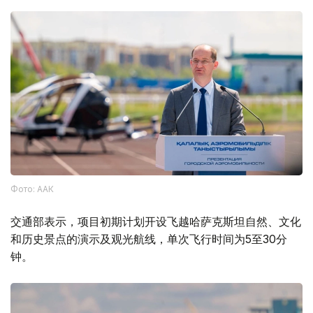
Фото: ААК
交通部表示，项目初期计划开设飞越哈萨克斯坦自然、文化
和历史景点的演示及观光航线，单次飞行时间为5至30分
钟。