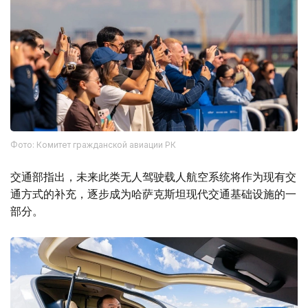
Фото: Комитет гражданской авиации РК
交通部指出，未来此类无人驾驶载人航空系统将作为现有交
通方式的补充，逐步成为哈萨克斯坦现代交通基础设施的一
部分。