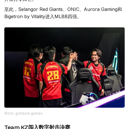
至此，Selangor Red Giants、ONIC、Aurora Gaming和
Bigetron by Vitality进入MLBB四强。
Фото: gofuture.games
Team KZ闯入数字射击决赛