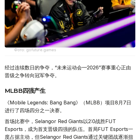
Фото: gofuture.games
经过连续数日的争夺，“未来运动会—2026”赛事重心正由
晋级之争转向冠军争夺。
MLBB四强产生
《Mobile Legends: Bang Bang》（MLBB）项目8月7日
进行了四场四分之一决赛。
首场比赛中，Selangor Red Giants以2:0战胜FUT
Esports，成为首支晋级四强的队伍。首局FUT Esports一
度占据主动，但Selangor Red Giants通过关键团战逐渐扭